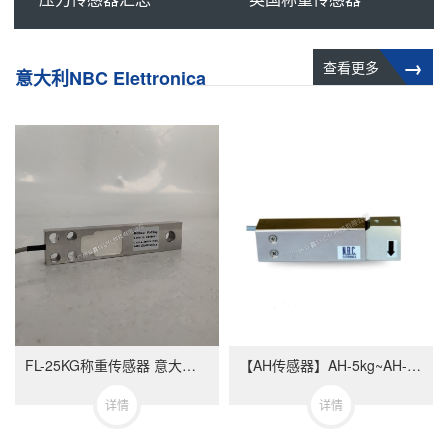
→
查看更多
意大利NBC Elettronica
FL-25KG称重传感器 意大利NBC品牌单点式传感器
【AH传感器】AH-5kg~AH-100kg_意大利NBC Elettronica称重传感器
详情
详情