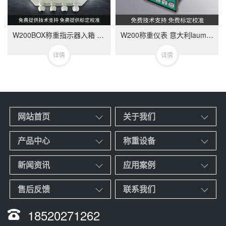
W200BOX称重指示器入箱 意大利LAUMAS品牌
W200称重仪表 意大利laumas称重显示器 可选配通讯板
详情
详情
网站首页
关于我们
产品中心
称重设备
新闻资讯
应用案例
售后反馈
联系我们
18520271262