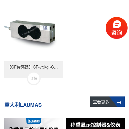
【CF传感器】CF-75kg~CF-300kg_意大利NBC Elettronica称重传感器
详情
→
查看更多
意大利LAUMAS