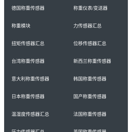
德国称重传感器
称重仪表/变送器
称重模块
力传感器汇总
扭矩传感器汇总
位移传感器汇总
台湾称重传感器
新西兰称重传感器
意大利称重传感器
韩国称重传感器
日本称重传感器
国产称重传感器
温湿度传感器汇总
法国称重传感器
压力传感器汇总
英国称重传感器