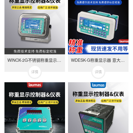
WINOX-2G不锈钢称重显示器 意大利LAUMAS品牌 用于称重与配料
WDESK-G称重显示器 意大利LAUMAS 称重和配料
详情
详情