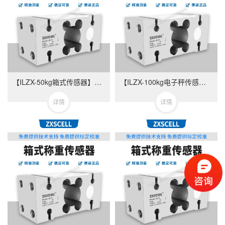
【ILZX-50kg箱式传感器】_中克塞尔传感器_美国ZXSCELL称重传感器
【ILZX-100kg电子秤传感器】_中克塞尔传感器_美国ZXSCELL称重传感器
详情
详情