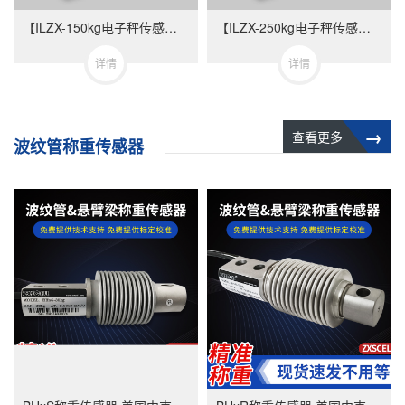
【ILZX-150kg电子秤传感器】_中克塞尔传感器_美国ZXSCELL称重传感器
【ILZX-250kg电子秤传感器】_中克塞尔传感器_美国ZXSCELL称重传感器
详情
详情
→
查看更多
波纹管称重传感器