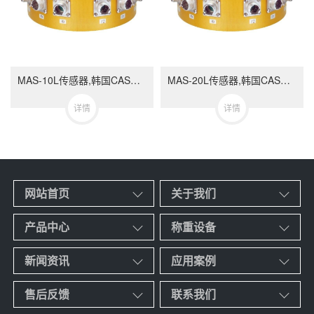
MAS-10L传感器,韩国CAS凯士 MAS-10kgf多轴式传感器
MAS-20L传感器,韩国CAS凯士 MAS-20kgf多轴式传感器
详情
详情
网站首页
关于我们
产品中心
称重设备
新闻资讯
应用案例
售后反馈
联系我们