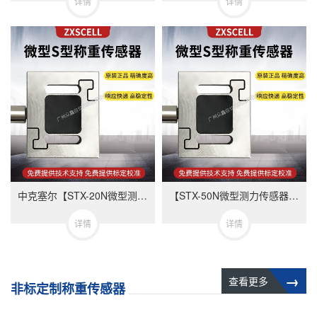
详情
详情
中克塞尔【STX-20N微型测力传感器】_美国ZXSCELL称重传感器
【STX-50N微型测力传感器】_中克塞尔传感器_美国ZXSCELL称重传感器
详情
详情
→
查看更多
非标定制称重传感器