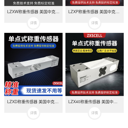
LZXW称重传感器 美国中克塞尔品牌 量程可选8kg至300kg
LZXP称重传感器 美国中克塞尔品牌 量程可选300g至3kg
详情
详情
LZXD称重传感器 美国中克塞尔品牌 量程可选3kg至72kg
LZX40称重传感器 美国中克塞尔品牌 量程可选60kg至500kg
详情
详情