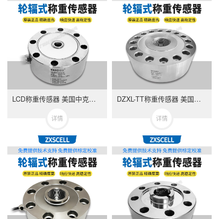
LCD称重传感器 美国中克塞尔品牌 量程可选1T至20T
DZXL-TT称重传感器 美国中克塞尔品牌 量程可选50kg至30T
详情
详情