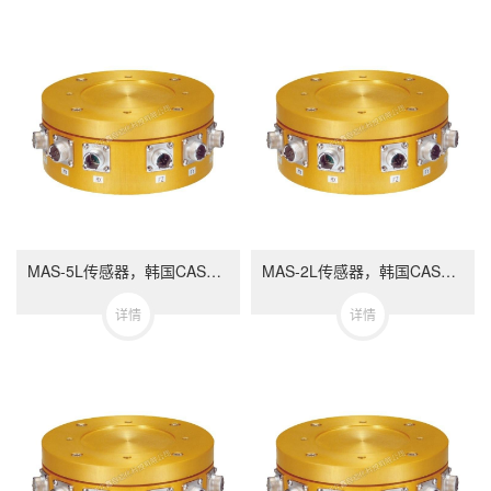
MAS-5L传感器，韩国CAS凯士 MAS-5kgf多轴式传感器
MAS-2L传感器，韩国CAS凯士 MAS-2kgf多轴式传感器
详情
详情