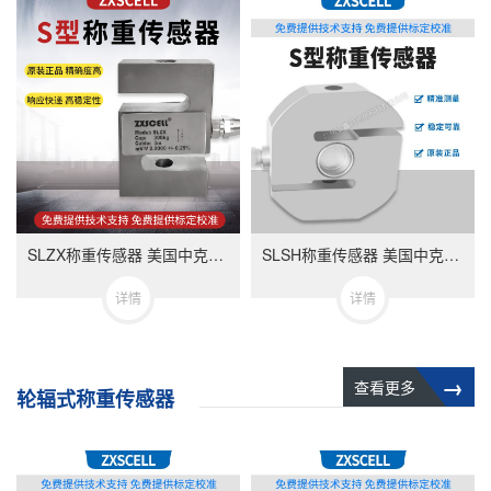
SLZX称重传感器 美国中克塞尔品牌 量程可选50kg至1000kg
SLSH称重传感器 美国中克塞尔品牌 量程可选0.5T至5T
详情
详情
→
查看更多
轮辐式称重传感器