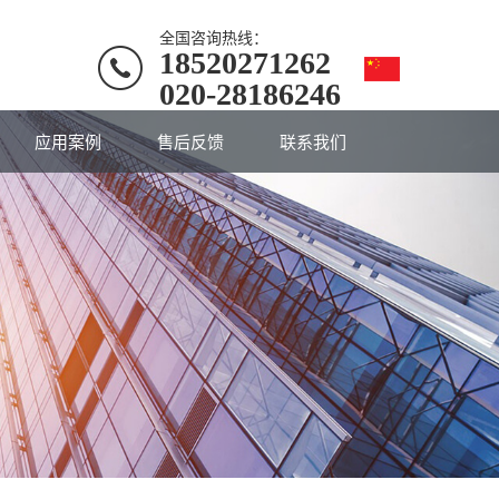
全国咨询热线：
18520271262
020-28186246
应用案例
售后反馈
联系我们