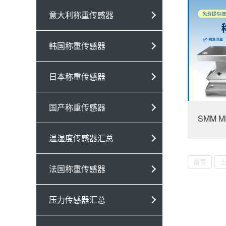
意大利称重传感器
韩国称重传感器
日本称重传感器
国产称重传感器
温湿度传感器汇总
首页
法国称重传感器
压力传感器汇总