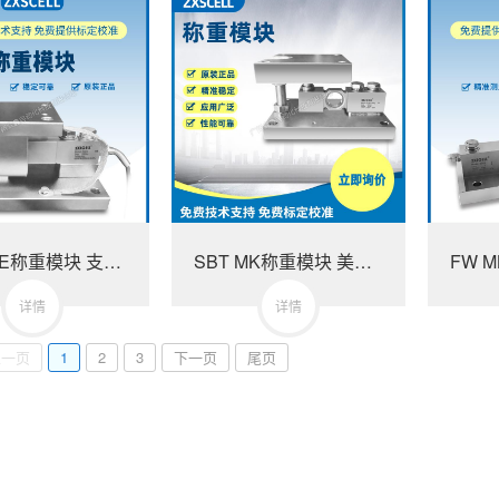
SMM ME称重模块 支持动载静载 美国中克塞尔品牌 量程可选500kg至2T
SBT MK称重模块 美国中克塞尔品牌 量程可选100kg至2T
详情
详情
上一页
1
2
3
下一页
尾页