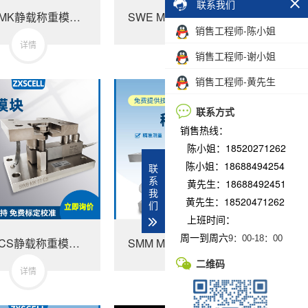
联系我们
SWE MK静载称重模块 美国中克塞尔品牌 量程可选100kg至2T
SWE ME称重模块 美国中克塞尔品牌 量程可选500kg至2T
销售工程师-陈小姐
详情
详情
销售工程师-谢小姐
销售工程师-黄先生
联系方式
销售热线：
陈小姐：18520271262
陈小姐：18688494254
联
系
黄先生：18688492451
我
黄先生：18520471262
们
上班时间：
周一到周六
9：00-
18：00
SWB CS静载称重模块 美国中克塞尔品牌 量程可选100kg至5T
SMM MK合金钢称重模块 可选不锈钢 美国中克塞尔品牌 量程可选100kg至2T
二维码
详情
详情