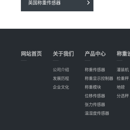
英国称重传感器
网站首页
关于我们
产品中心
称重
公司介绍
称重传感器
灌装机
发展历程
称重显示控制器
检重秤
企业文化
称重模块
地磅
位移传感器
分选秤
张力传感器
温湿度传感器