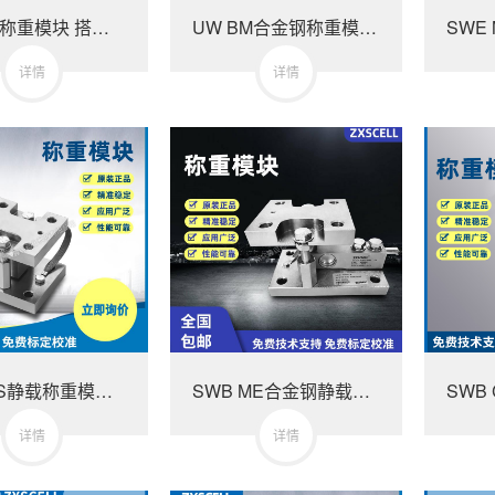
UW MK称重模块 搭配波纹管传感器 美国中克塞尔品牌 量程可选10kg至500kg
UW BM合金钢称重模块 美国中克塞尔品牌 量程可选5kg至500kg
详情
详情
SWB TS静载称重模块 美国中克塞尔品牌 量程可选100kg至5T
SWB ME合金钢静载称重模块 美国中克塞尔品牌 量程可选500kg至5T
详情
详情