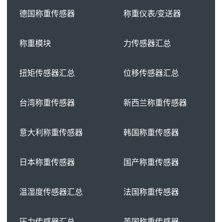
德国称重传感器
称重仪表/变送器
称重模块
力传感器汇总
扭矩传感器汇总
位移传感器汇总
台湾称重传感器
新西兰称重传感器
意大利称重传感器
韩国称重传感器
日本称重传感器
国产称重传感器
温湿度传感器汇总
法国称重传感器
压力传感器汇总
英国称重传感器