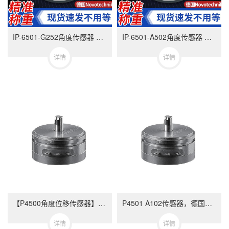
IP-6501-G252角度传感器 德国novotechnik角度位移传感器
IP-6501-A502角度传感器 德国novotechnik角度位移传感器
详情
详情
【P4500角度位移传感器】 P4501A102_德国Novotechnik位移传感器
P4501 A102传感器，德国NOVOTECHNIK P4501-A102 角度传感器
详情
详情