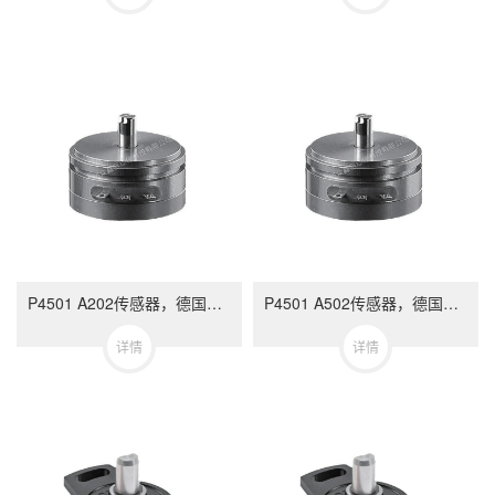
P4501 A202传感器，德国NOVOTECHNIK P4501-A202 角度传感器
P4501 A502传感器，德国NOVOTECHNIK P4501-A502 角度传感器
详情
详情