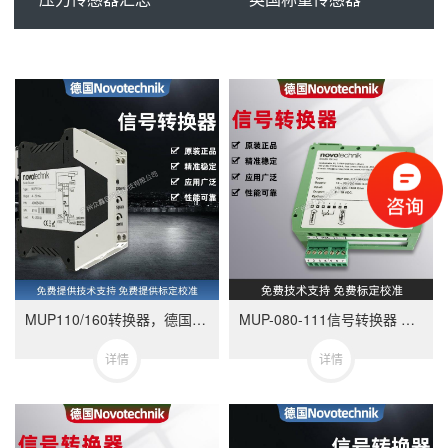
MUP110/160转换器，德国NOVOTECHNIK MUP110/160 信号转换器
MUP-080-111信号转换器 德国NOVOTECHNIK品牌 与电位计产品相配合使用
详情
详情