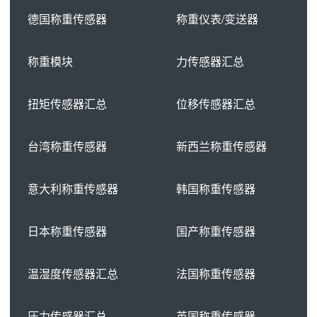
德国称重传感器
称重仪表/变送器
称重模块
力传感器汇总
扭矩传感器汇总
位移传感器汇总
台湾称重传感器
新西兰称重传感器
意大利称重传感器
韩国称重传感器
日本称重传感器
国产称重传感器
温湿度传感器汇总
法国称重传感器
压力传感器汇总
英国称重传感器