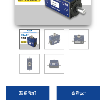
联系我们
查看pdf