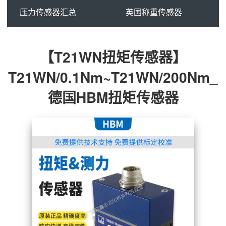
压力传感器汇总
英国称重传感器
【T21WN扭矩传感器】
T21WN/0.1Nm~T21WN/200Nm_
德国HBM扭矩传感器