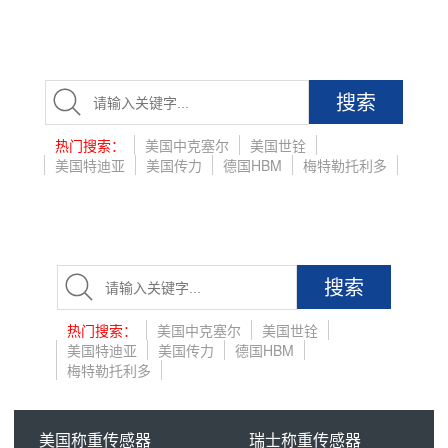
搜索
热门搜索：
美国中克塞尔
美国世铨
美国特迪亚
美国传力
德国HBM
梅特勒托利多
搜索
热门搜索：
美国中克塞尔
美国世铨
美国特迪亚
美国传力
德国HBM
梅特勒托利多
美国称重传感器
瑞士称重传感器