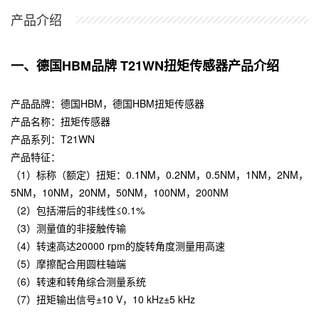
产品介绍
一、德国HBM品牌 T21WN扭矩传感器产品介绍
产品品牌：德国HBM，
德国HBM扭矩传感器
产品名称：
扭矩传感器
产品系列：T21WN
产品特征：
（1）标称（额定）扭矩：0.1NM，0.2NM，0.5NM，1NM，2NM，
5NM，10NM，20NM，50NM，100NM，200NM
（2）包括滞后的非线性≤0.1%
（3）测量值的非接触传输
（4）转速高达20000 rpm的旋转角度测量用高速
（5）摩擦配合用圆柱轴端
（6）转速和转角综合测量系统
（7）扭矩输出信号±10 V，10 kHz±5 kHz