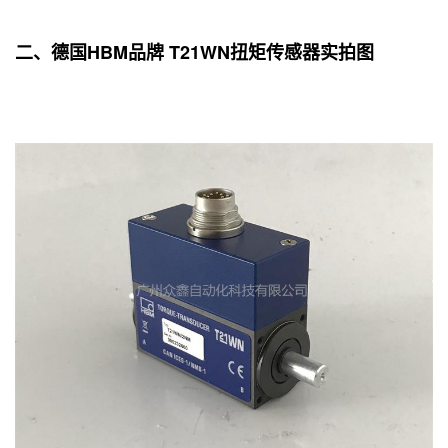
二、德国HBM品牌 T21WN扭矩传感器实拍图