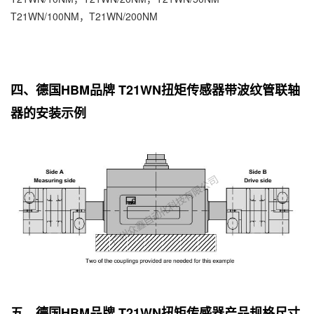
T21WN/100NM，T21WN/200NM
四、德国HBM品牌 T21WN扭矩传感器带波纹管联轴
器的安装示例
五、德国HBM品牌 T21WN扭矩传感器产品规格尺寸