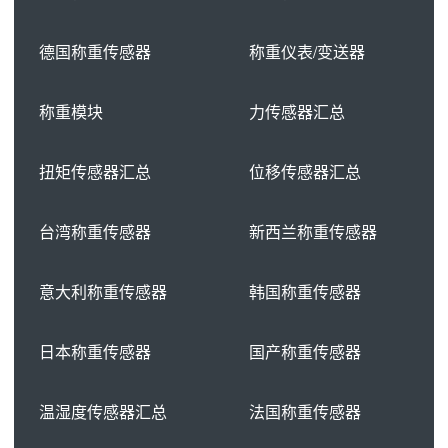
德国称重传感器
称重仪表/变送器
称重模块
力传感器汇总
扭矩传感器汇总
位移传感器汇总
台湾称重传感器
新西兰称重传感器
意大利称重传感器
韩国称重传感器
日本称重传感器
国产称重传感器
温湿度传感器汇总
法国称重传感器