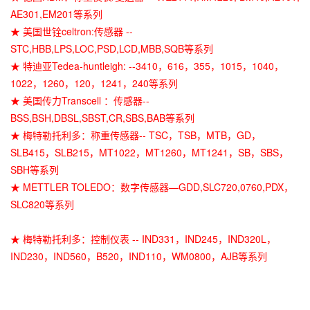
AE301,EM201等系列
★ 美国世铨celtron:传感器 --
STC,HBB,LPS,LOC,PSD,LCD,MBB,SQB等系列
★ 特迪亚Tedea-huntleigh: --3410，616，355，1015，1040，
1022，1260，120，1241，240等系列
★ 美国传力Transcell ：传感器--
BSS,BSH,DBSL,SBST,CR,SBS,BAB等系列
★ 梅特勒托利多：称重传感器-- TSC，TSB，MTB，GD，
SLB415，SLB215，MT1022，MT1260，MT1241，SB，SBS，
SBH等系列
★ METTLER TOLEDO：数字传感器—GDD,SLC720,0760,PDX，
SLC820等系列
★ 梅特勒托利多：控制仪表 -- IND331，IND245，IND320L，
IND230，IND560，B520，IND110，WM0800，AJB等系列