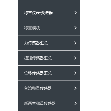
称重仪表/变送器
称重模块
力传感器汇总
扭矩传感器汇总
位移传感器汇总
台湾称重传感器
新西兰称重传感器