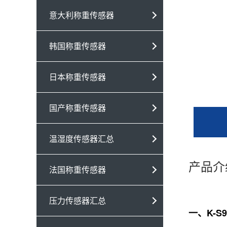
意大利称重传感器
韩国称重传感器
日本称重传感器
国产称重传感器
温湿度传感器汇总
产品介
法国称重传感器
压力传感器汇总
一、K-S9