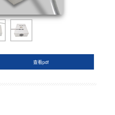
查看pdf