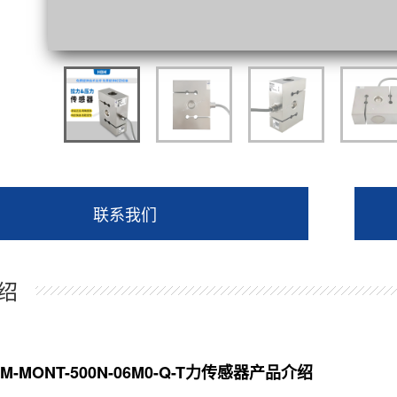
联系我们
绍
M-MONT-500N-06M0-Q-T力传感器产品介绍