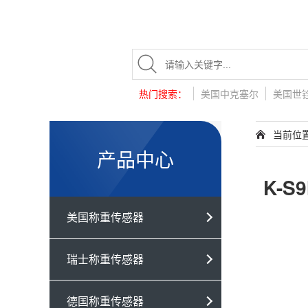
热门搜索：
美国中克塞尔
美国世
当前位
产品中心
K-S
美国称重传感器
瑞士称重传感器
德国称重传感器