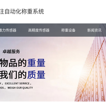
注自动化称重系统
维力传感器
高精度传感器
称重设备
新闻资讯