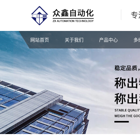
专
网站首页
关于我们
产品中心
多