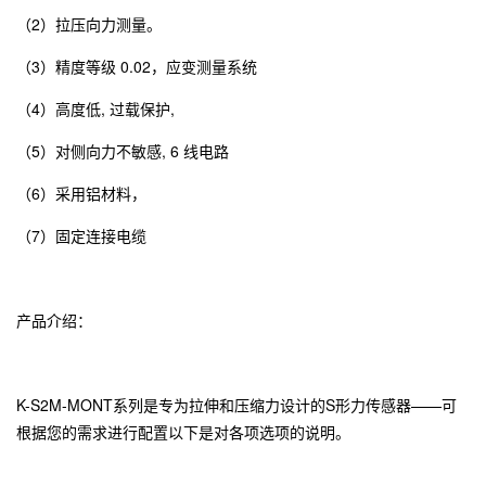
（2）拉压向力测量。
（3）精度等级 0.02，应变测量系统
（4）高度低, 过载保护,
（5）对侧向力不敏感, 6 线电路
（6）采用铝材料，
（7）固定连接电缆
产品介绍：
K-S2M-MONT系列是专为拉伸和压缩力设计的S形力传感器——可
根据您的需求进行配置以下是对各项选项的说明。