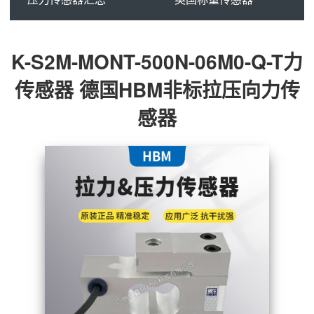
K-S2M-MONT-500N-06M0-Q-T力
传感器 德国HBM非标拉压向力传
感器