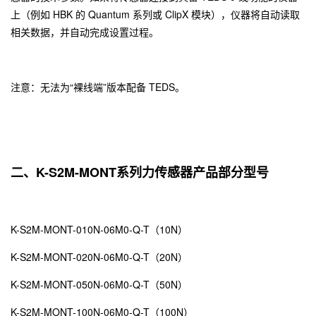
上（例如 HBK 的 Quantum 系列或 ClipX 模块），仪器将自动读取
相关数据，并自动完成设置过程。
注意：无法为“裸线端”版本配备 TEDS。
二、K-S2M-MONT系列力传感器产品部分型号
K-S2M-MONT-010N-06M0-Q-T（10N）
K-S2M-MONT-020N-06M0-Q-T（20N）
K-S2M-MONT-050N-06M0-Q-T（50N）
K-S2M-MONT-100N-06M0-Q-T（100N）