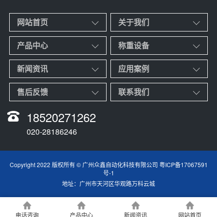
网站首页
关于我们
产品中心
称重设备
新闻资讯
应用案例
售后反馈
联系我们
18520271262
020-28186246
Copyright 2022 版权所有 © 广州众鑫自动化科技有限公司
粤ICP备17067591
号-1
地址：广州市天河区华观路万科云城
电话咨询
产品中心
新闻资讯
网站首页