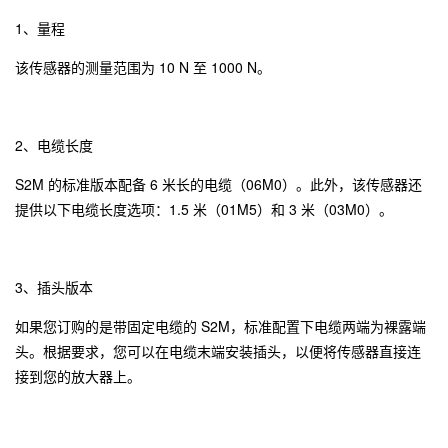
1、量程
该传感器的测量范围为 10 N 至 1000 N。
2、电缆长度
S2M 的标准版本配备 6 米长的电缆（06M0）。此外，该传感器还
提供以下电缆长度选项：1.5 米（01M5）和 3 米（03M0）。
3、插头版本
如果您订购的是带固定电缆的 S2M，标准配置下电缆两端为裸露端
头。根据要求，您可以在电缆末端安装插头，以便将传感器直接连
接到您的放大器上。