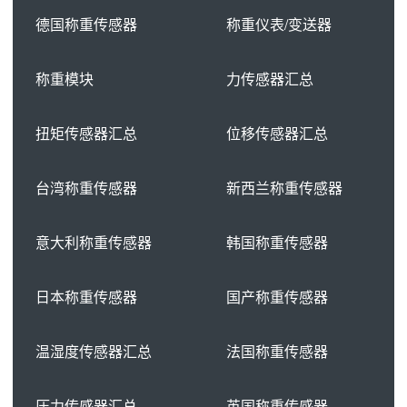
德国称重传感器
称重仪表/变送器
称重模块
力传感器汇总
扭矩传感器汇总
位移传感器汇总
台湾称重传感器
新西兰称重传感器
意大利称重传感器
韩国称重传感器
日本称重传感器
国产称重传感器
温湿度传感器汇总
法国称重传感器
压力传感器汇总
英国称重传感器