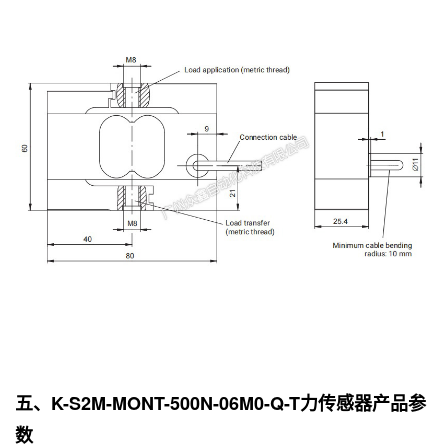
五、K-S2M-MONT-500N-06M0-Q-T力传感器产品参
数