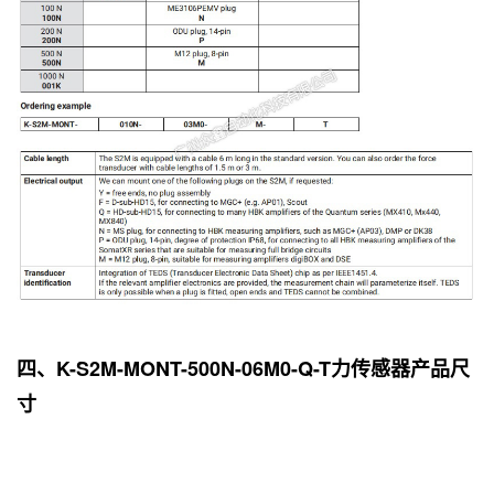
四、K-S2M-MONT-500N-06M0-Q-T力传感器产品尺
寸