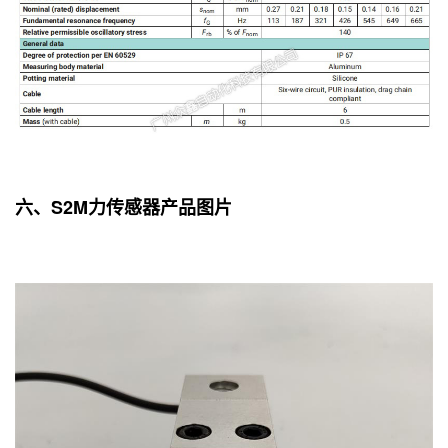
六、S2M力传感器产品图片