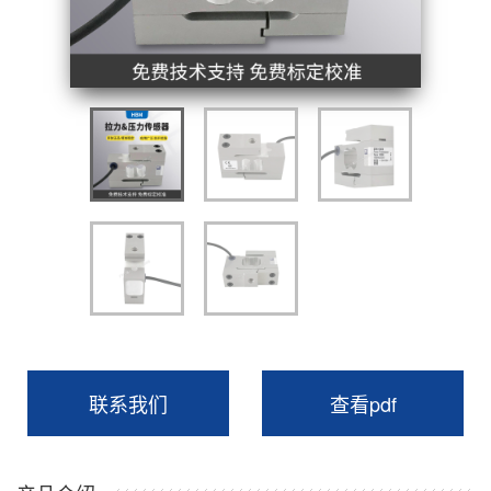
联系我们
查看pdf