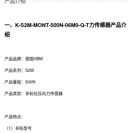
产品介绍
一、K-S2M-MONT-500N-06M0-Q-T力传感器产品介
绍
产品品牌：
德国HBM
产品系列：S2M
产品量程：500N
产品类型：非标拉压向力传感器
产品特点：
（1）非标型号