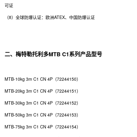
可证
（8）全球防爆认证：欧洲ATEX、中国防爆认证
二、梅特勒托利多MTB C1系列产品型号
MTB-10kg 3m C1 CN 4P（72244150）
MTB-20kg 3m C1 CN 4P（72244151）
MTB-30kg 3m C1 CN 4P（72244152）
MTB-50kg 3m C1 CN 4P（72244153）
MTB-75kg 3m C1 CN 4P（72244154）