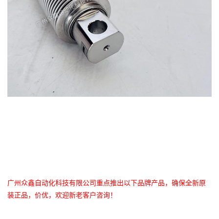
广州众鑫自动化科技有限公司重点推出以下品牌产品，确保全新原
装正品，价优，欢迎新老客户咨询！