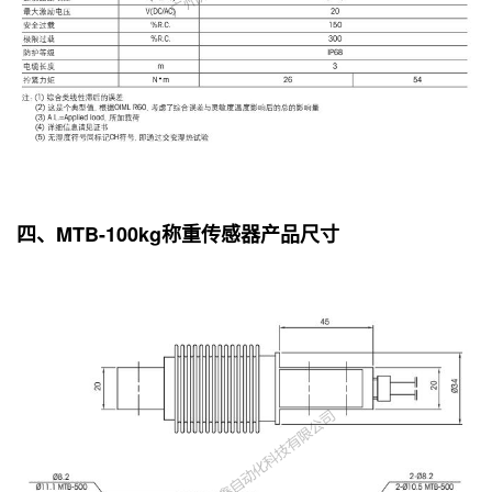
四、MTB-100kg称重传感器产品尺寸