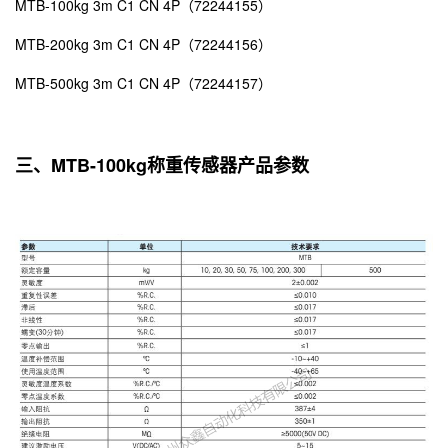
MTB-100kg 3m C1 CN 4P（72244155）
MTB-200kg 3m C1 CN 4P（72244156）
MTB-500kg 3m C1 CN 4P（72244157）
三、MTB-100kg称重传感器产品参数