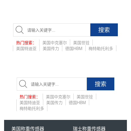
搜索
热门搜索：
美国中克塞尔
美国世铨
美国特迪亚
美国传力
德国HBM
梅特勒托利多
搜索
热门搜索：
美国中克塞尔
美国世铨
美国特迪亚
美国传力
德国HBM
梅特勒托利多
美国称重传感器
瑞士称重传感器