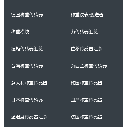
德国称重传感器
称重仪表/变送器
称重模块
力传感器汇总
扭矩传感器汇总
位移传感器汇总
台湾称重传感器
新西兰称重传感器
意大利称重传感器
韩国称重传感器
日本称重传感器
国产称重传感器
温湿度传感器汇总
法国称重传感器