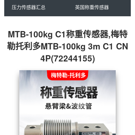
压力传感器汇总
英国称重传感器
MTB-100kg C1称重传感器,梅特
勒托利多MTB-100kg 3m C1 CN
4P(72244155)