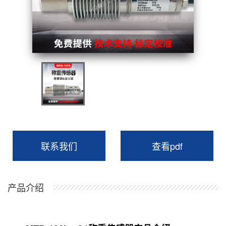
联系我们
查看pdf
产品介绍