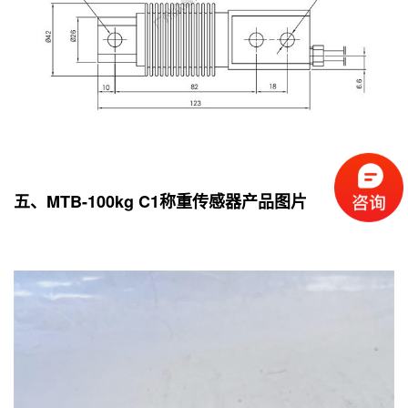
五、MTB-100kg C1称重传感器产品图片