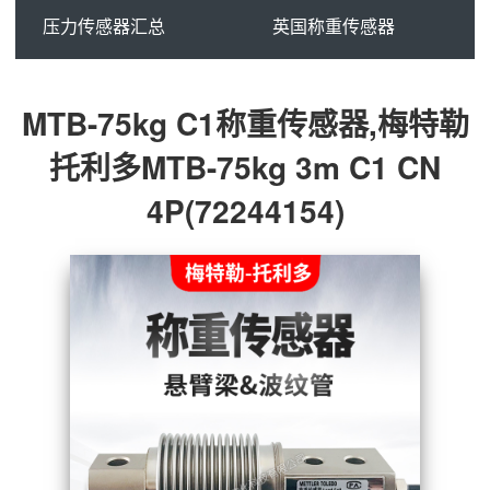
压力传感器汇总
英国称重传感器
MTB-75kg C1称重传感器,梅特勒
托利多MTB-75kg 3m C1 CN
4P(72244154)