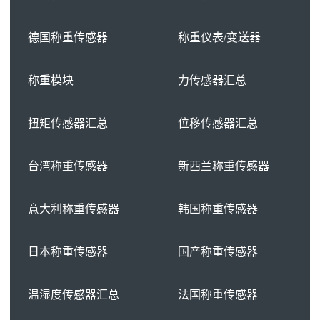
德国称重传感器
称重仪表/变送器
称重模块
力传感器汇总
扭矩传感器汇总
位移传感器汇总
台湾称重传感器
新西兰称重传感器
意大利称重传感器
韩国称重传感器
日本称重传感器
国产称重传感器
温湿度传感器汇总
法国称重传感器