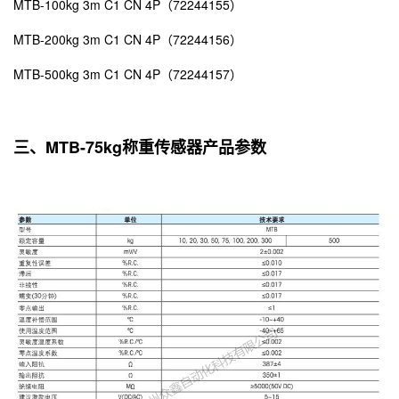
MTB-100kg 3m C1 CN 4P（72244155）
MTB-200kg 3m C1 CN 4P（72244156）
MTB-500kg 3m C1 CN 4P（72244157）
三、MTB-75kg称重传感器产品参数