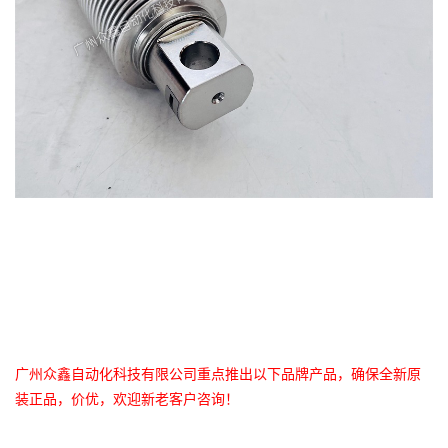
广州众鑫自动化科技有限公司重点推出以下品牌产品，确保全新原
装正品，价优，欢迎新老客户咨询！