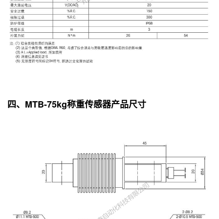
四、MTB-75kg称重传感器产品尺寸