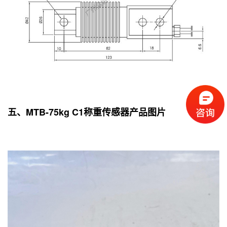
五、MTB-75kg C1称重传感器产品图片