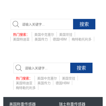
搜索
热门搜索：
美国中克塞尔
美国世铨
美国特迪亚
美国传力
德国HBM
梅特勒托利多
搜索
热门搜索：
美国中克塞尔
美国世铨
美国特迪亚
美国传力
德国HBM
梅特勒托利多
美国称重传感器
瑞士称重传感器