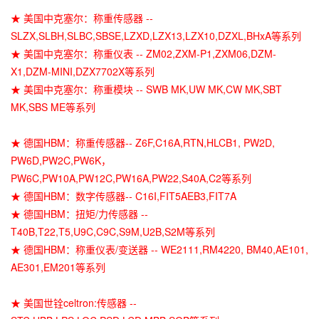
★ 美国中克塞尔：称重传感器 --
SLZX,SLBH,SLBC,SBSE,LZXD,LZX13,LZX10,DZXL,BHxA等系列
★ 美国中克塞尔：称重仪表 -- ZM02,ZXM-P1,ZXM06,DZM-
X1,DZM-MINI,DZX7702X等系列
★ 美国中克塞尔：称重模块 -- SWB MK,UW MK,CW MK,SBT
MK,SBS ME等系列
★ 德国HBM：称重传感器-- Z6F,C16A,RTN,HLCB1, PW2D,
PW6D,PW2C,PW6K，
PW6C,PW10A,PW12C,PW16A,PW22,S40A,C2等系列
★ 德国HBM：数字传感器-- C16I,FIT5AEB3,FIT7A
★ 德国HBM：扭矩/力传感器 --
T40B,T22,T5,U9C,C9C,S9M,U2B,S2M等系列
★ 德国HBM：称重仪表/变送器 -- WE2111,RM4220, BM40,AE101,
AE301,EM201等系列
★ 美国世铨celtron:传感器 --