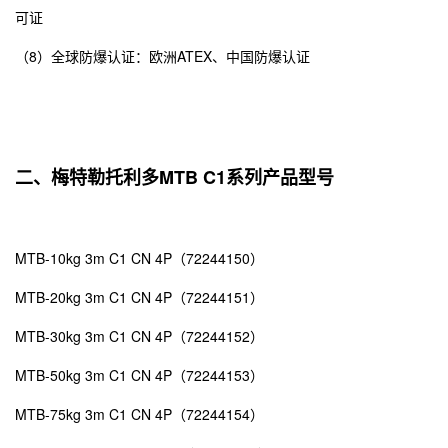
可证
（8）全球防爆认证：欧洲ATEX、中国防爆认证
二、梅特勒托利多MTB C1系列产品型号
MTB-10kg 3m C1 CN 4P（72244150）
MTB-20kg 3m C1 CN 4P（72244151）
MTB-30kg 3m C1 CN 4P（72244152）
MTB-50kg 3m C1 CN 4P（72244153）
MTB-75kg 3m C1 CN 4P（72244154）