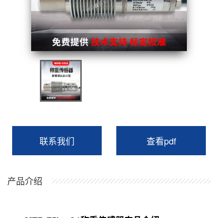
联系我们
查看pdf
产品介绍