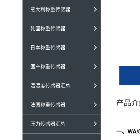
意大利称重传感器
韩国称重传感器
日本称重传感器
国产称重传感器
温湿度传感器汇总
产品介
法国称重传感器
压力传感器汇总
一、WA/