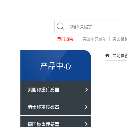
热门搜索：
美国中克塞尔
美国世
当前位
产品中心
美国称重传感器
瑞士称重传感器
德国称重传感器