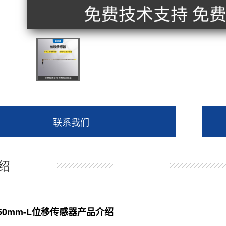
联系我们
绍
50mm-L位移传感器产品介绍