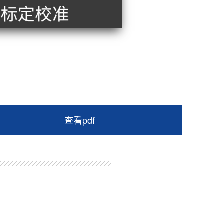
查看pdf