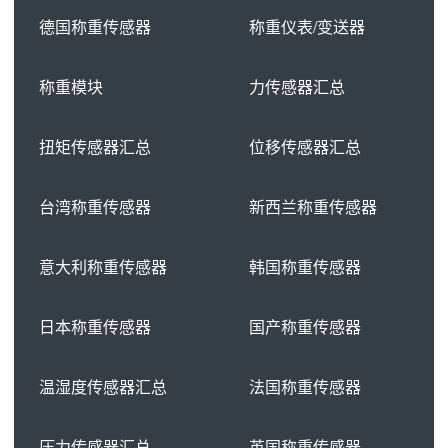
德国称重传感器
称重仪表/变送器
称重模块
力传感器汇总
扭矩传感器汇总
位移传感器汇总
台湾称重传感器
新西兰称重传感器
意大利称重传感器
韩国称重传感器
日本称重传感器
国产称重传感器
温湿度传感器汇总
法国称重传感器
压力传感器汇总
英国称重传感器