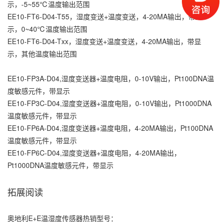
示，-5~55℃温度输出范围
EE10-FT6-D04-T55，湿度变送+温度变送，4-20MA输出，带显
示，0~40℃温度输出范围
EE10-FT6-D04-Txx，湿度变送+温度变送，4-20MA输出，带显
示，其他温度输出范围
EE10-FP3A-D04,湿度变送器+温度电阻，0-10V输出，Pt100DNA温
度敏感元件，带显示
EE10-FP3C-D04,湿度变送器+温度电阻，0-10V输出，Pt1000DNA
温度敏感元件，带显示
EE10-FP6A-D04,湿度变送器+温度电阻，4-20MA输出，Pt100DNA
温度敏感元件，带显示
EE10-FP6C-D04,湿度变送器+温度电阻，4-20MA输出，
Pt1000DNA温度敏感元件，带显示
拓展阅读
奥地利E+E温湿度传感器热销型号：