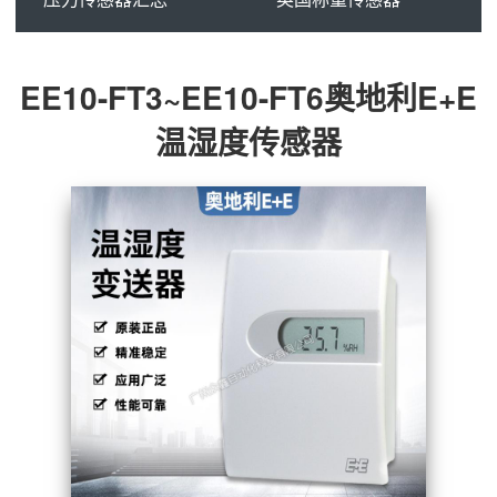
EE10-FT3~EE10-FT6奥地利E+E
温湿度传感器