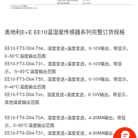
奥地利E+E EE10温湿度传感器系列完整订货规格
EE10-FT3-D04-T04，湿度变送+温度变送，0-10V输出，带显示，
0~50℃温度输出范围
EE10-FT3-D04-T31，湿度变送+温度变送，0-10V输出，带显
示，-5~55℃温度输出范围
EE10-FT3-D04-T55，湿度变送+温度变送，0-10V输出，带显示，
0~40℃温度输出范围
EE10-FT3-D04-Txx，湿度变送+温度变送，0-10V输出，带显示，
其他温度输出范围
EE10-FT6-D04-T04，湿度变送+温度变送，4-20MA输出，带显
示，0~50℃温度输出范围
EE10-FT6-D04-T31，湿度变送+温度变送，4-20MA输出，带显