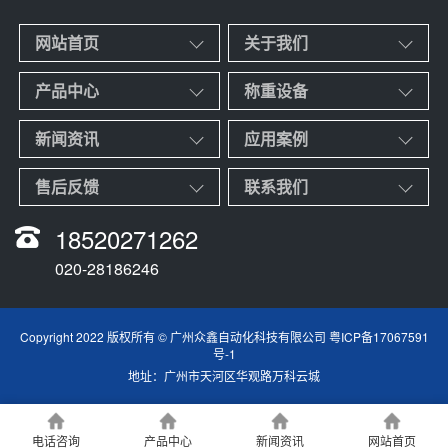
网站首页
关于我们
产品中心
称重设备
新闻资讯
应用案例
售后反馈
联系我们
18520271262
020-28186246
Copyright 2022 版权所有 © 广州众鑫自动化科技有限公司
粤ICP备17067591
号-1
地址：广州市天河区华观路万科云城
电话咨询
产品中心
新闻资讯
网站首页