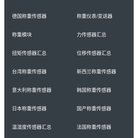
德国称重传感器
称重仪表/变送器
称重模块
力传感器汇总
扭矩传感器汇总
位移传感器汇总
台湾称重传感器
新西兰称重传感器
意大利称重传感器
韩国称重传感器
日本称重传感器
国产称重传感器
温湿度传感器汇总
法国称重传感器