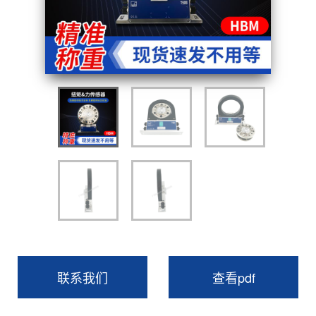
联系我们
查看pdf