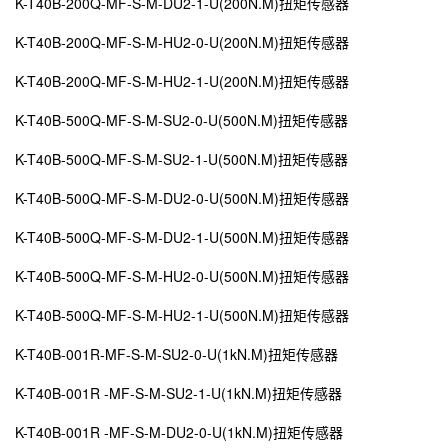
K-T40B-200Q-MF-S-M-DU2-1-U(200N.M)扭矩传感器
K-T40B-200Q-MF-S-M-HU2-0-U(200N.M)扭矩传感器
K-T40B-200Q-MF-S-M-HU2-1-U(200N.M)扭矩传感器
K-T40B-500Q-MF-S-M-SU2-0-U(500N.M)扭矩传感器
K-T40B-500Q-MF-S-M-SU2-1-U(500N.M)扭矩传感器
K-T40B-500Q-MF-S-M-DU2-0-U(500N.M)扭矩传感器
K-T40B-500Q-MF-S-M-DU2-1-U(500N.M)扭矩传感器
K-T40B-500Q-MF-S-M-HU2-0-U(500N.M)扭矩传感器
K-T40B-500Q-MF-S-M-HU2-1-U(500N.M)扭矩传感器
K-T40B-001R-MF-S-M-SU2-0-U(1kN.M)扭矩传感器
K-T40B-001R -MF-S-M-SU2-1-U(1kN.M)扭矩传感器
K-T40B-001R -MF-S-M-DU2-0-U(1kN.M)扭矩传感器