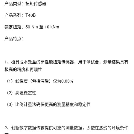
产品类型：扭矩传感器
产品系列：T40B
额定扭矩：50 Nm 至 10 kNm
产品特点：
1、极具成本效益的高性能扭矩传感器，用于测试台，测量结果具有
极高的精度和再现性
（1）线性度（包括滞后）仅为0.03%
（2）高温稳定性
（3）比例计量法确保更高的测量精度和稳定性
2、创新数字数据传输提供可靠的测量数据，即使在恶劣的环境条件