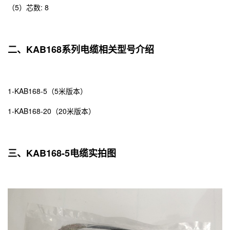
（5）芯数: 8
二、KAB168系列电缆相关型号介绍
1-KAB168-5（5米版本）
1-KAB168-20（20米版本）
三、KAB168-5电缆实拍图