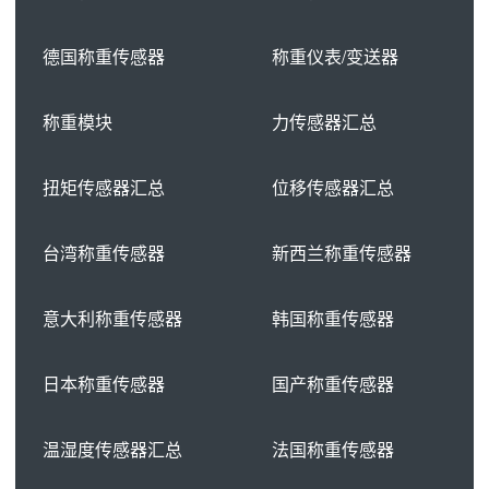
德国称重传感器
称重仪表/变送器
称重模块
力传感器汇总
扭矩传感器汇总
位移传感器汇总
台湾称重传感器
新西兰称重传感器
意大利称重传感器
韩国称重传感器
日本称重传感器
国产称重传感器
温湿度传感器汇总
法国称重传感器