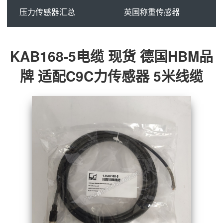
压力传感器汇总
英国称重传感器
KAB168-5电缆 现货 德国HBM品
牌 适配C9C力传感器 5米线缆