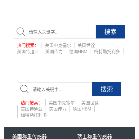
搜索
热门搜索：
美国中克塞尔
美国世铨
美国特迪亚
美国传力
德国HBM
梅特勒托利多
搜索
热门搜索：
美国中克塞尔
美国世铨
美国特迪亚
美国传力
德国HBM
梅特勒托利多
美国称重传感器
瑞士称重传感器