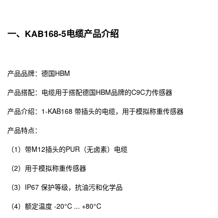
一、KAB168-5电缆产品介绍
产品品牌：德国HBM
产品搭配：电缆用于搭配德国HBM品牌的C9C力传感器
产品介绍：1-KAB168 带插头的电缆，用于模拟称重传感器
产品特点：
（1）带M12插头的PUR（无卤素）电缆
（2）用于模拟称重传感器
（3）IP67 保护等级，抗油污和化学品
（4）额定温度 -20°C ... +80°C