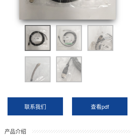
联系我们
查看pdf
产品介绍