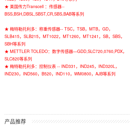
★ 美国传力Transcell ：传感器--
BSS,BSH,DBSL,SBST,CR,SBS,BAB等系列
★ 梅特勒托利多：称重传感器-- TSC，TSB，MTB，GD，
SLB415，SLB215，MT1022，MT1260，MT1241，SB，SBS，
SBH等系列
★ METTLER TOLEDO：数字传感器—GDD,SLC720,0760,PDX，
SLC820等系列
★ 梅特勒托利多：控制仪表 -- IND331，IND245，IND320L，
IND230，IND560，B520，IND110，WM0800，AJB等系列
产品推荐