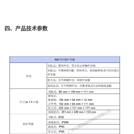
四、产品技术参数