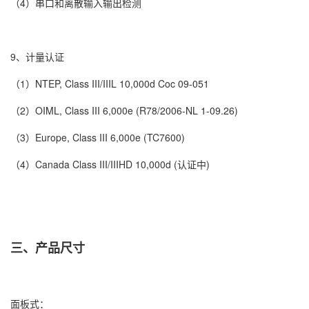
（4）串口和离散输入输出检测
9、计量认证
（1）NTEP, Class III/IIIL 10,000d Coc 09-051
（2）OIML, Class III 6,000e (R78/2006-NL 1-09.26)
（3）Europe, Class III 6,000e (TC7600)
（4）Canada Class III/IIIHD 10,000d (认证中)
三、产品尺寸
面板式：