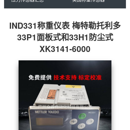
IND331称重仪表 梅特勒托利多
33P1面板式和33H1防尘式
XK3141-6000