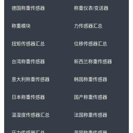
德国称重传感器
称重仪表/变送器
称重模块
力传感器汇总
扭矩传感器汇总
位移传感器汇总
台湾称重传感器
新西兰称重传感器
意大利称重传感器
韩国称重传感器
日本称重传感器
国产称重传感器
温湿度传感器汇总
法国称重传感器
压力传感器汇总
英国称重传感器