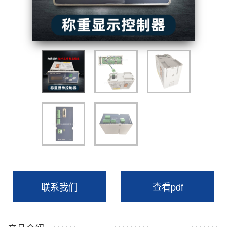
联系我们
查看pdf