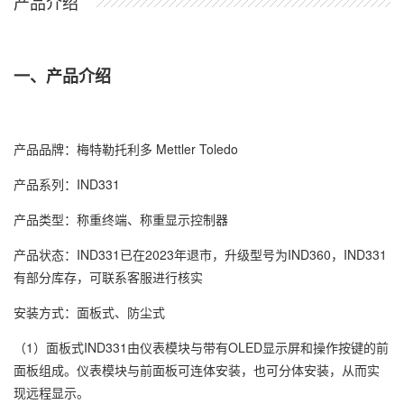
产品介绍
一、产品介绍
产品品牌：梅特勒托利多 Mettler Toledo
产品系列：IND331
产品类型：称重终端、称重显示控制器
产品状态：IND331已在2023年退市，升级型号为IND360，IND331
有部分库存，可联系客服进行核实
安装方式：面板式、防尘式
（1）面板式IND331由仪表模块与带有OLED显示屏和操作按键的前
面板组成。仪表模块与前面板可连体安装，也可分体安装，从而实
现远程显示。