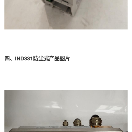
四、IND331防尘式产品图片