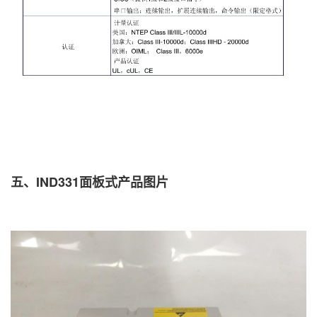
五、IND331面板式产品图片