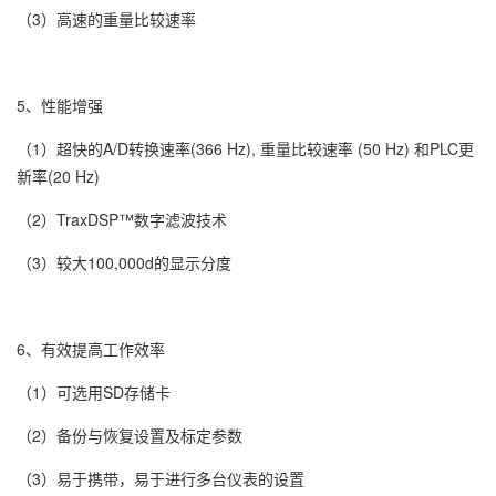
（3）高速的重量比较速率
5、性能增强
（1）超快的A/D转换速率(366 Hz), 重量比较速率 (50 Hz) 和PLC更
新率(20 Hz)
（2）TraxDSP™数字滤波技术
（3）较大100,000d的显示分度
6、有效提高工作效率
（1）可选用SD存储卡
（2）备份与恢复设置及标定参数
（3）易于携带，易于进行多台仪表的设置