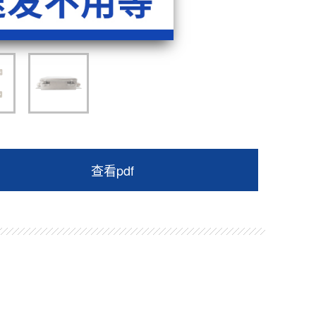
查看pdf