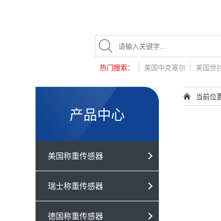
热门搜索：
美国中克塞尔
美国世
当前位
产品中心
美国称重传感器
瑞士称重传感器
德国称重传感器