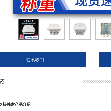
联系我们
绍
OX接线盒产品介绍