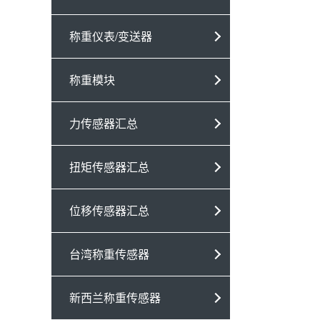
称重仪表/变送器
称重模块
力传感器汇总
扭矩传感器汇总
位移传感器汇总
台湾称重传感器
新西兰称重传感器