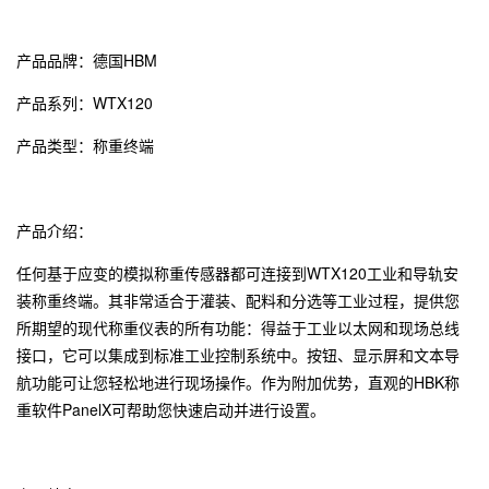
产品品牌：
德国HBM
产品系列：WTX120
产品类型：称重终端
产品介绍：
任何基于应变的模拟称重传感器都可连接到WTX120工业和导轨安
装称重终端。其非常适合于灌装、配料和分选等工业过程，提供您
所期望的现代称重仪表的所有功能：得益于工业以太网和现场总线
接口，它可以集成到标准工业控制系统中。按钮、显示屏和文本导
航功能可让您轻松地进行现场操作。作为附加优势，直观的HBK称
重软件PanelX可帮助您快速启动并进行设置。