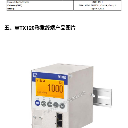
五、WTX120称重终端产品图片