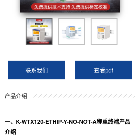
联系我们
查看pdf
产品介绍
一、K-WTX120-ETHIP-Y-NO-NOT-A称重终端产品
介绍