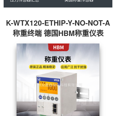
K-WTX120-ETHIP-Y-NO-NOT-A
称重终端 德国HBM称重仪表