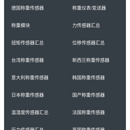
德国称重传感器
称重仪表/变送器
称重模块
力传感器汇总
扭矩传感器汇总
位移传感器汇总
台湾称重传感器
新西兰称重传感器
意大利称重传感器
韩国称重传感器
日本称重传感器
国产称重传感器
温湿度传感器汇总
法国称重传感器
压力传感器汇总
英国称重传感器