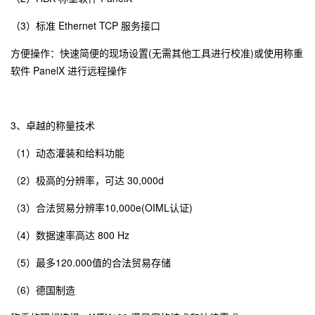
（3）标准 Ethernet TCP 服务接口
方便操作：快速简便的现场设置(无需其他工具进行校准)或使用称重
软件 PanelX 进行远程操作
3、卓越的称量技术
（1）动态灌装和给料功能
（2）极高的分辨率，可达 30,000d
（3）合法贸易分辨率10,000e(OIML认证)
（4）数据速率高达 800 Hz
（5）最多120.000值的合法贸易存储
（6）德国制造