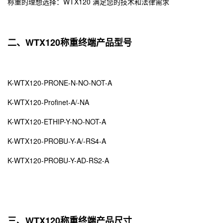
称重的理想选择：WTX120 满足您的技术和法律需求
二、WTX120称重终端产品型号
K-WTX120-PRONE-N-NO-NOT-A
K-WTX120-Profinet-A/-NA
K-WTX120-ETHIP-Y-NO-NOT-A
K-WTX120-PROBU-Y-A/-RS4-A
K-WTX120-PROBU-Y-AD-RS2-A
三、WTX120称重终端产品尺寸