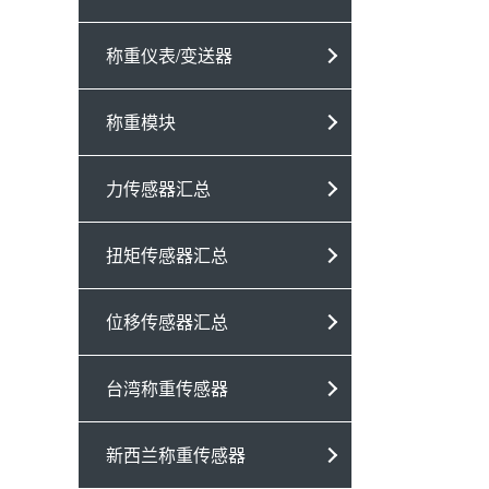
称重仪表/变送器
称重模块
力传感器汇总
扭矩传感器汇总
位移传感器汇总
台湾称重传感器
新西兰称重传感器