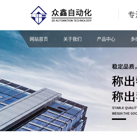
专
网站首页
关于我们
产品中心
多