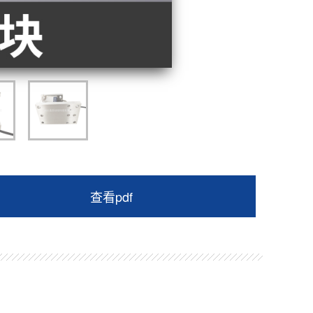
查看pdf