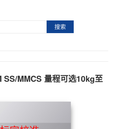
搜索
SS/MMCS 量程可选10kg至