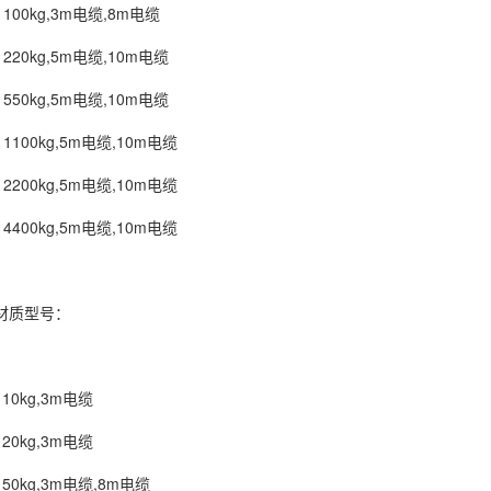
00kg,3m电缆,8m电缆
20kg,5m电缆,10m电缆
50kg,5m电缆,10m电缆
100kg,5m电缆,10m电缆
200kg,5m电缆,10m电缆
400kg,5m电缆,10m电缆
质型号：
0kg,3m电缆
0kg,3m电缆
0kg,3m电缆,8m电缆