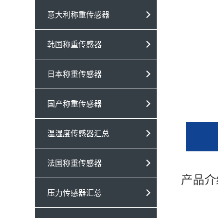
意大利称重传感器
韩国称重传感器
日本称重传感器
国产称重传感器
温湿度传感器汇总
法国称重传感器
产品介
压力传感器汇总