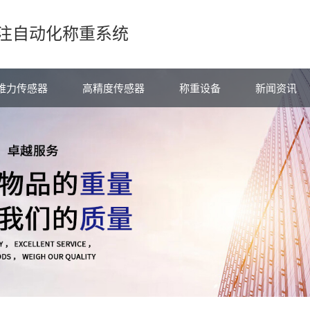
注自动化称重系统
维力传感器
高精度传感器
称重设备
新闻资讯