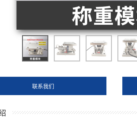
联系我们
绍