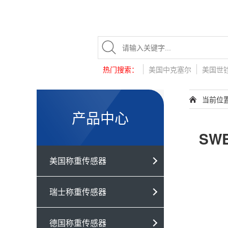
热门搜索：
美国中克塞尔
美国世
当前位
产品中心
SW
美国称重传感器
瑞士称重传感器
德国称重传感器