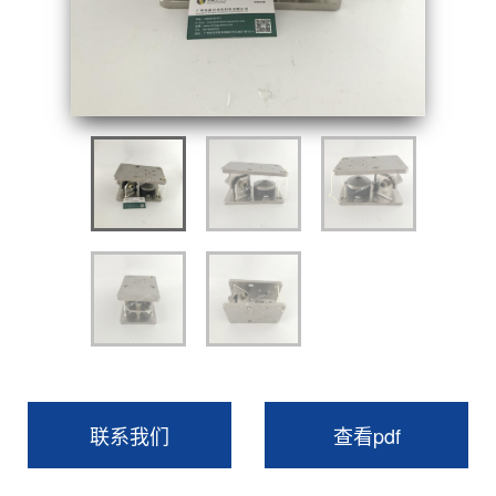
联系我们
查看pdf