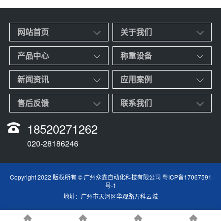
网站首页
关于我们
产品中心
称重设备
新闻资讯
应用案例
售后反馈
联系我们
18520271262
020-28186246
Copyright 2022 版权所有 © 广州众鑫自动化科技有限公司
粤ICP备17067591
号-1
地址：广州市天河区华观路万科云城