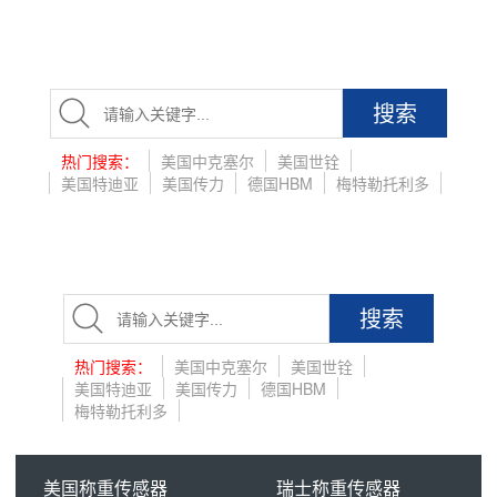
搜索
热门搜索：
美国中克塞尔
美国世铨
美国特迪亚
美国传力
德国HBM
梅特勒托利多
搜索
热门搜索：
美国中克塞尔
美国世铨
美国特迪亚
美国传力
德国HBM
梅特勒托利多
美国称重传感器
瑞士称重传感器