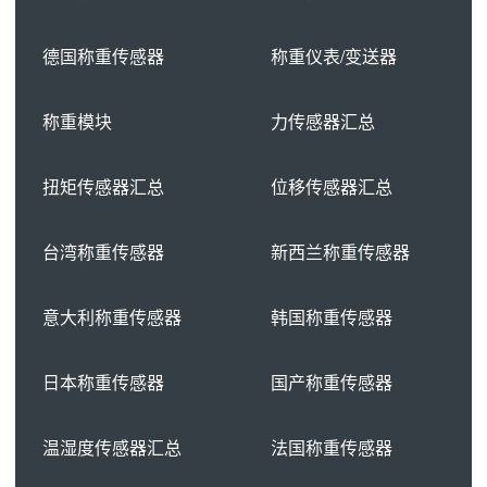
德国称重传感器
称重仪表/变送器
称重模块
力传感器汇总
扭矩传感器汇总
位移传感器汇总
台湾称重传感器
新西兰称重传感器
意大利称重传感器
韩国称重传感器
日本称重传感器
国产称重传感器
温湿度传感器汇总
法国称重传感器