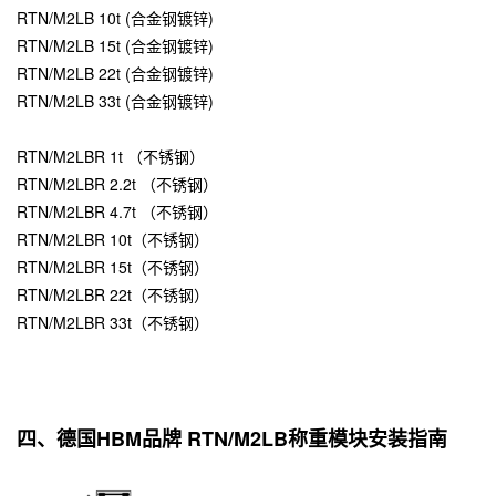
RTN/M2LB 10t (合金钢镀锌)
RTN/M2LB 15t (合金钢镀锌)
RTN/M2LB 22t (合金钢镀锌)
RTN/M2LB 33t (合金钢镀锌)
RTN/M2LBR 1t （不锈钢）
RTN/M2LBR 2.2t （不锈钢）
RTN/M2LBR 4.7t （不锈钢）
RTN/M2LBR 10t（不锈钢）
RTN/M2LBR 15t（不锈钢）
RTN/M2LBR 22t（不锈钢）
RTN/M2LBR 33t（不锈钢）
四、德国HBM品牌 RTN/M2LB称重模块安装指南