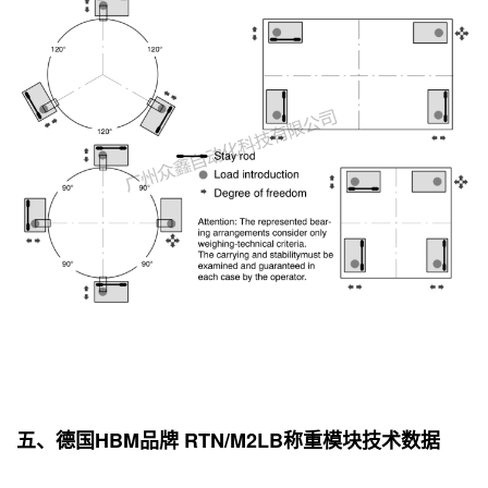
五、德国HBM品牌 RTN/M2LB称重模块技术数据