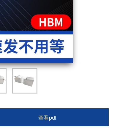
查看pdf