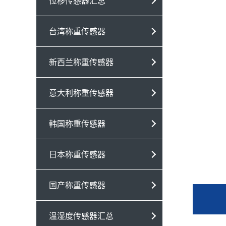
位移传感器汇总
台湾称重传感器
新西兰称重传感器
意大利称重传感器
韩国称重传感器
日本称重传感器
国产称重传感器
温湿度传感器汇总