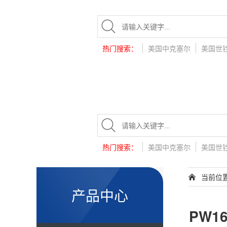
热门搜索：
美国中克塞尔
美国世
热门搜索：
美国中克塞尔
美国世
当前位
产品中心
PW1