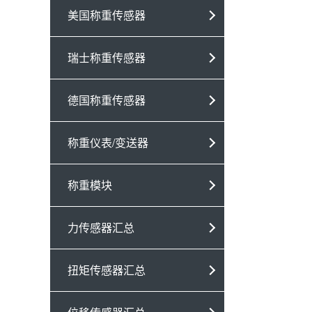
美国称重传感器
瑞士称重传感器
德国称重传感器
称重仪表/变送器
称重模块
力传感器汇总
扭矩传感器汇总