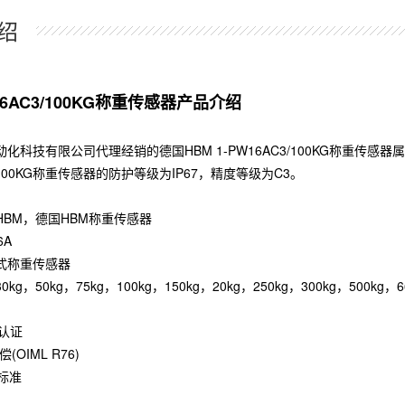
绍
6AC3/100KG称重传感器产品介绍
化科技有限公司代理经销的德国HBM 1-PW16AC3/100KG称重传感器属
3/100KG称重传感器的防护等级为IP67，精度等级为C3。
HBM，德国HBM称重传感器
6A
式称重传感器
g，50kg，75kg，100kg，150kg，20kg，250kg，300kg，500kg，6
 认证
(OIML R76)
 标准