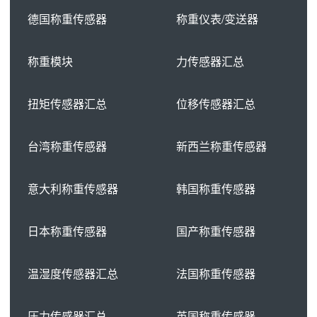
德国称重传感器
称重仪表/变送器
称重模块
力传感器汇总
扭矩传感器汇总
位移传感器汇总
台湾称重传感器
新西兰称重传感器
意大利称重传感器
韩国称重传感器
日本称重传感器
国产称重传感器
温湿度传感器汇总
法国称重传感器
压力传感器汇总
英国称重传感器