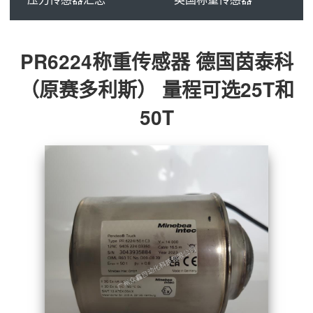
PR6224称重传感器 德国茵泰科
（原赛多利斯） 量程可选25T和
50T