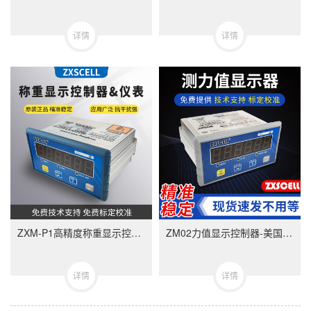
详情
详情
ZXM-P1高精度称重显示控制器-ZXMP1美国中克塞尔品牌称重仪表
ZM02力值显示控制器-美国中克塞尔品牌称重仪表
详情
详情