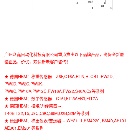
广州众鑫自动化科技有限公司重点推出以下品牌产品，确保全新原
装正品，价优，欢迎新老客户咨询！
★ 德国HBM：称重传感器-- Z6F,C16A,RTN,HLCB1, PW2D,
PW6D,PW2C,PW6K，
PW6C,PW10A,PW12C,PW16A,PW22,S40A,C2等系列
★ 德国HBM：数字传感器-- C16I,FIT5AEB3,FIT7A
★ 德国HBM：扭矩/力传感器 --
T40B,T22,T5,U9C,C9C,S9M,U2B,S2M等系列
★ 德国HBM：称重仪表/变送器 -- WE2111,RM4220, BM40,AE101,
AE301,EM201等系列