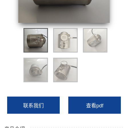
联系我们
查看pdf