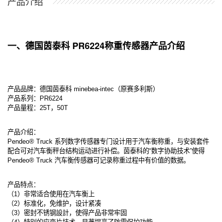
产品介绍
一、德国茵泰科 PR6224称重传感器产品介绍
产品品牌：德国茵泰科 minebea-intec（原赛多利斯）
产品系列：PR6224
产品量程：25T，50T
产品介绍：
Pendeo® Truck 系列数字传感器专门设计用于汽车衡称重，与安装套件
配合可对汽车衡秤台结构运动进行补偿。茵泰科的“数字协助技术”使得
Pendeo® Truck 汽车衡传感器可记录称重过程中有价值的数据。
产品特点：
（1）非常适合使用在汽车衡上
（2）标准化，免维护，设计紧凑
（3）密封不锈钢設計，使得产品非常牢固