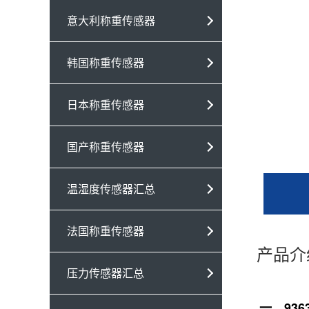
意大利称重传感器
韩国称重传感器
日本称重传感器
国产称重传感器
温湿度传感器汇总
法国称重传感器
产品介
压力传感器汇总
一、93