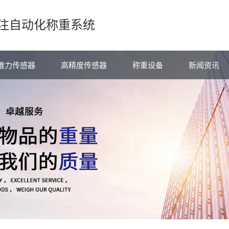
注自动化称重系统
维力传感器
高精度传感器
称重设备
新闻资讯