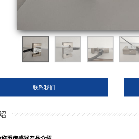
联系我们
绍
63称重传感器产品介绍