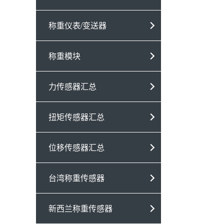
称重仪表/变送器
称重模块
力传感器汇总
扭矩传感器汇总
位移传感器汇总
台湾称重传感器
新西兰称重传感器