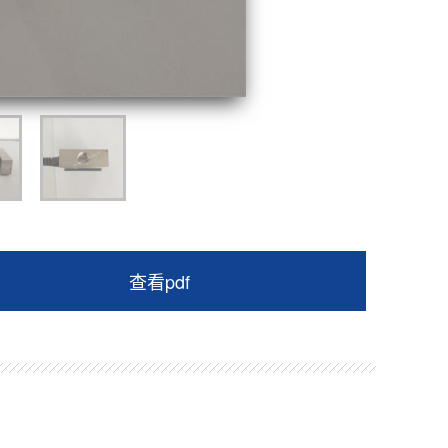
查看pdf