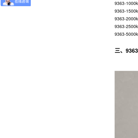
9363-1000
9363-1500
9363-2000
9363-2500
9363-5000
三、93