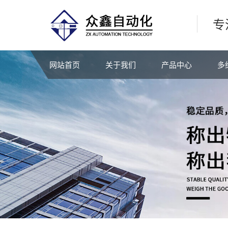
专
网站首页
关于我们
产品中心
多