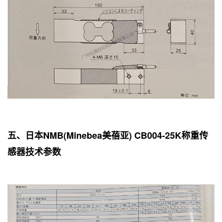
五、日本NMB(Minebea美蓓亚) CB004-25K称重传
感器技术参数