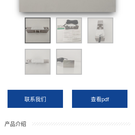
联系我们
查看pdf
产品介绍