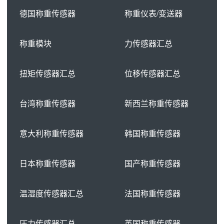
德国称重传感器
称重仪表/变送器
称重模块
力传感器汇总
扭矩传感器汇总
位移传感器汇总
台湾称重传感器
新西兰称重传感器
意大利称重传感器
韩国称重传感器
日本称重传感器
国产称重传感器
温湿度传感器汇总
法国称重传感器
压力传感器汇总
英国称重传感器