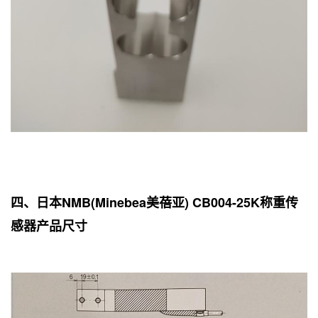
四、日本NMB(Minebea美蓓亚) CB004-25K称重传
感器产品尺寸