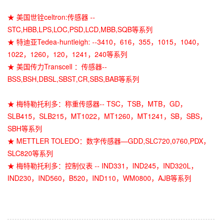
★ 美国世铨celtron:传感器 --
STC,HBB,LPS,LOC,PSD,LCD,MBB,SQB等系列
★ 特迪亚Tedea-huntleigh: --3410，616，355，1015，1040，
1022，1260，120，1241，240等系列
★ 美国传力Transcell ：传感器--
BSS,BSH,DBSL,SBST,CR,SBS,BAB等系列
★ 梅特勒托利多：称重传感器-- TSC，TSB，MTB，GD，
SLB415，SLB215，MT1022，MT1260，MT1241，SB，SBS，
SBH等系列
★ METTLER TOLEDO：数字传感器—GDD,SLC720,0760,PDX，
SLC820等系列
★ 梅特勒托利多：控制仪表 -- IND331，IND245，IND320L，
IND230，IND560，B520，IND110，WM0800，AJB等系列