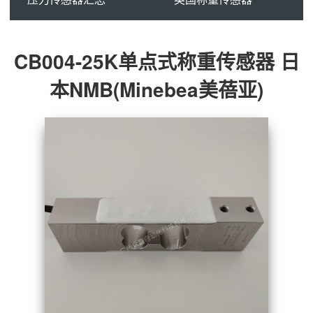
CB004-25K单点式称重传感器 日
本NMB(Minebea美蓓亚)