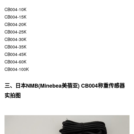
CB004-10K
CB004-15K
CB004-20K
CB004-25K
CB004-30K
CB004-35K
CB004-45K
CB004-60K
CB004-100K
三、日本NMB(Minebea美蓓亚) CB004称重传感器
实拍图