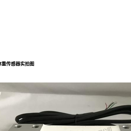
称重传感器实拍图