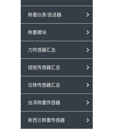
称重仪表/变送器
称重模块
力传感器汇总
扭矩传感器汇总
位移传感器汇总
台湾称重传感器
新西兰称重传感器