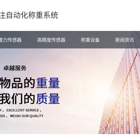
注自动化称重系统
维力传感器
高精度传感器
称重设备
新闻资讯