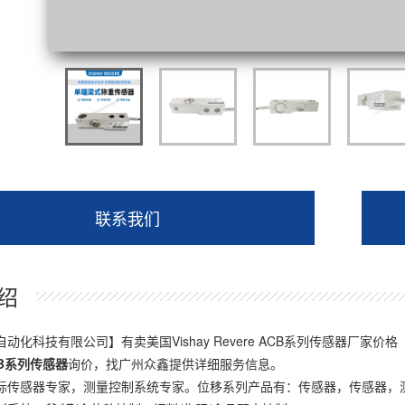
联系我们
绍
自动化科技有限公司
】有卖美国Vishay Revere ACB系列传感器
B
系列传感器
询价，找广州众鑫提供详细服务信息。
际传感器专家，测量控制系统专家。位移系列产品有：传感器，传感器，