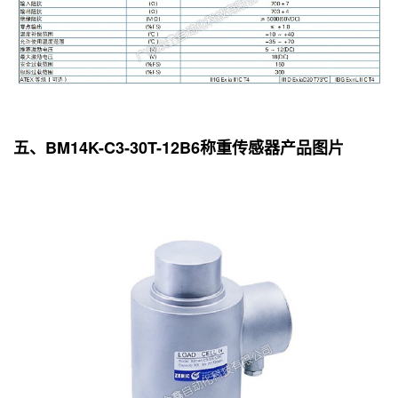
五、BM14K-C3-30T-12B6称重传感器产品图片