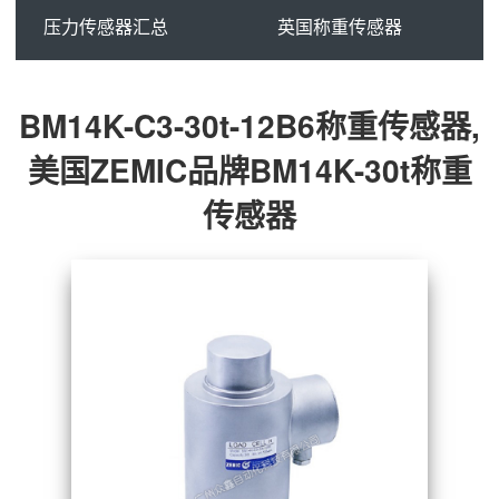
压力传感器汇总
英国称重传感器
BM14K-C3-30t-12B6称重传感器,
美国ZEMIC品牌BM14K-30t称重
传感器