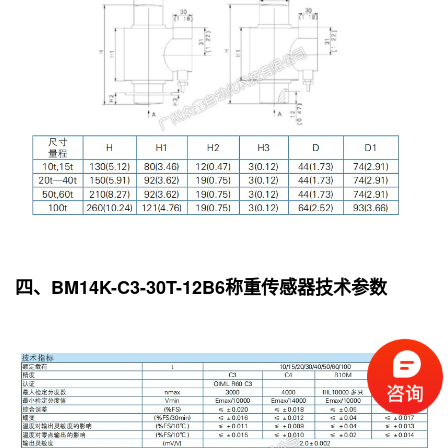
四、BM14K-C3-30T-12B6称重传感器技术参数