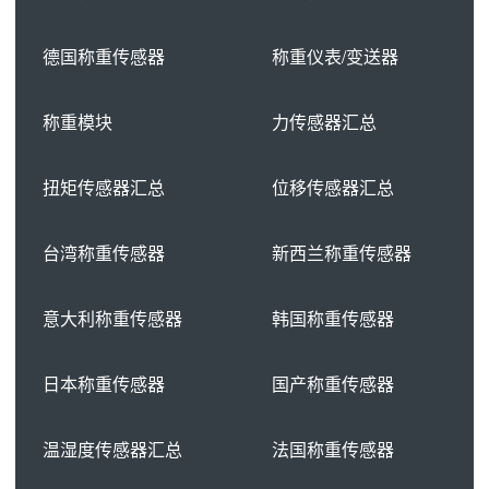
德国称重传感器
称重仪表/变送器
称重模块
力传感器汇总
扭矩传感器汇总
位移传感器汇总
台湾称重传感器
新西兰称重传感器
意大利称重传感器
韩国称重传感器
日本称重传感器
国产称重传感器
温湿度传感器汇总
法国称重传感器