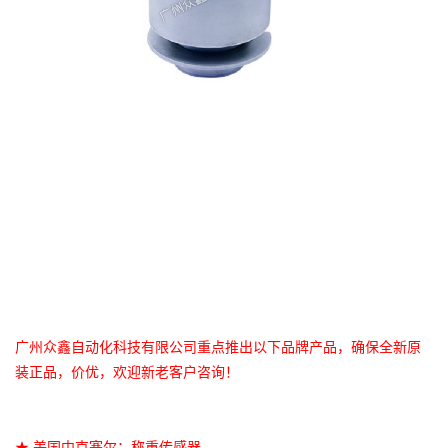
广州众鑫自动化科技有限公司重点推出以下品牌产品，确保全新原
装正品，价优，欢迎新老客户咨询！
★ 美国中克塞尔：称重传感器 --