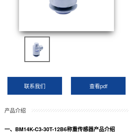
联系我们
查看pdf
产品介绍
一、BM14K-C3-30T-12B6称重传感器产品介绍