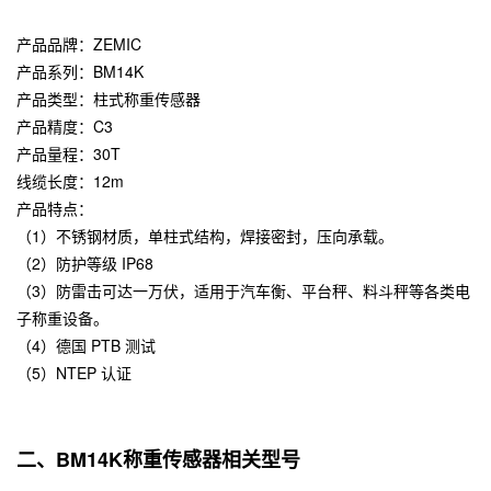
产品品牌：
ZEMIC
产品系列：BM14K
产品类型：柱式称重传感器
产品精度：C3
产品量程：30T
线缆长度：12m
产品特点：
（1）不锈钢材质，单柱式结构，焊接密封，压向承载。
（2）防护等级 IP68
（3）防雷击可达一万伏，适用于汽车衡、平台秤、料斗秤等各类电
子称重设备。
（4）德国 PTB 测试
（5）NTEP 认证
二、BM14K称重传感器相关型号