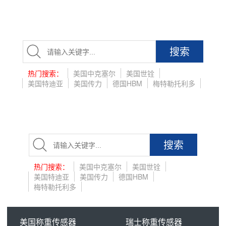
搜索
热门搜索：
美国中克塞尔
美国世铨
美国特迪亚
美国传力
德国HBM
梅特勒托利多
搜索
热门搜索：
美国中克塞尔
美国世铨
美国特迪亚
美国传力
德国HBM
梅特勒托利多
美国称重传感器
瑞士称重传感器