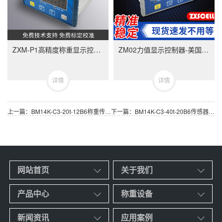
ZXM-P1高精度称重显示控制器-ZXMP1美国中克塞尔品牌称重仪表
ZM02力值显示控制器-美国中克塞尔品牌称重仪表
详情
详情
上一篇：BM14K-C3-20t-12B6称重传感器,美国ZEMIC品牌BM14K-20t称重传感器
下一篇：BM14K-C3-40t-20B6传感器,美国ZEMIC BM14K-40t 称重传感器
网站首页
关于我们
产品中心
称重设备
新闻资讯
应用案例