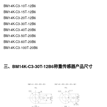
BM14K-C3-10T-12B6
BM14K-C3-15T-12B6
BM14K-C3-20T-12B6
BM14K-C3-30T-12B6
BM14K-C3-40T-20B6
BM14K-C3-50T-20B6
BM14K-C3-60T-20B6
BM14K-C3-100T-20B6
三、BM14K-C3-30T-12B6称重传感器产品尺寸