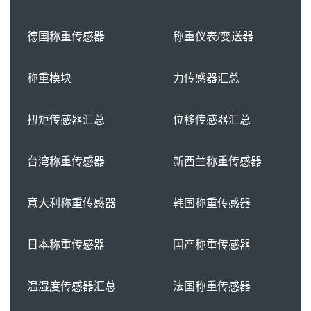
德国称重传感器
称重仪表/变送器
称重模块
力传感器汇总
扭矩传感器汇总
位移传感器汇总
台湾称重传感器
新西兰称重传感器
意大利称重传感器
韩国称重传感器
日本称重传感器
国产称重传感器
温湿度传感器汇总
法国称重传感器