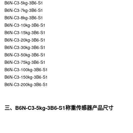
B6N-C3-5kg-3B6-S1
B6N-C3-7kg-3B6-S1
B6N-C3-8kg-3B6-S1
B6N-C3-10kg-3B6-S1
B6N-C3-15kg-3B6-S1
B6N-C3-20kg-3B6-S1
B6N-C3-30kg-3B6-S1
B6N-C3-50kg-3B6-S1
B6N-C3-75kg-3B6-S1
B6N-C3-100kg-3B6-S1
B6N-C3-150kg-3B6-S1
B6N-C3-200kg-3B6-S1
三、B6N-C3-5kg-3B6-S1称重传感器产品尺寸