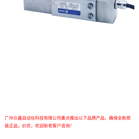
广州众鑫自动化科技有限公司重点推出以下品牌产品，确保全新原
装正品，价优，欢迎新老客户咨询！