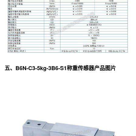
五、B6N-C3-5kg-3B6-S1称重传感器产品图片