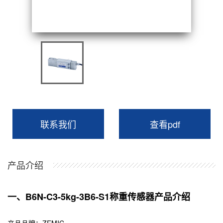
联系我们
查看pdf
产品介绍
一、B6N-C3-5kg-3B6-S1称重传感器产品介绍
产品品牌：
ZEMIC