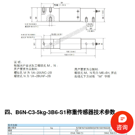
四、B6N-C3-5kg-3B6-S1称重传感器技术参数