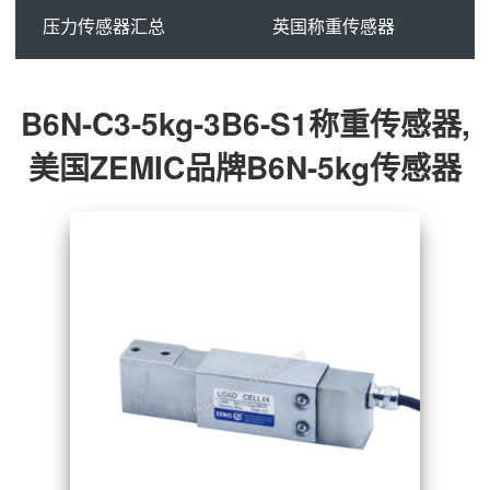
压力传感器汇总
英国称重传感器
B6N-C3-5kg-3B6-S1称重传感器,
美国ZEMIC品牌B6N-5kg传感器