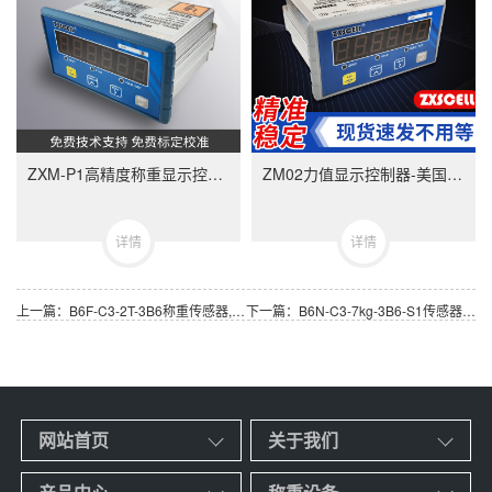
ZXM-P1高精度称重显示控制器-ZXMP1美国中克塞尔品牌称重仪表
ZM02力值显示控制器-美国中克塞尔品牌称重仪表
详情
详情
上一篇：B6F-C3-2T-3B6称重传感器,美国ZEMIC品牌B6F-2000kg传感器
下一篇：B6N-C3-7kg-3B6-S1传感器,美国ZEMIC B6N-7kg 称重传感器
网站首页
关于我们