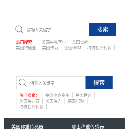
搜索
热门搜索：
美国中克塞尔
美国世铨
美国特迪亚
美国传力
德国HBM
梅特勒托利多
搜索
热门搜索：
美国中克塞尔
美国世铨
美国特迪亚
美国传力
德国HBM
梅特勒托利多
美国称重传感器
瑞士称重传感器