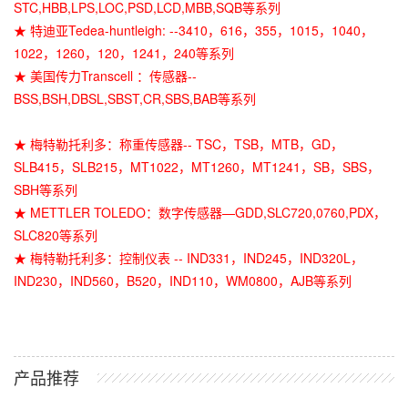
STC,HBB,LPS,LOC,PSD,LCD,MBB,SQB等系列
★ 特迪亚Tedea-huntleigh: --3410，616，355，1015，1040，
1022，1260，120，1241，240等系列
★ 美国传力Transcell ：传感器--
BSS,BSH,DBSL,SBST,CR,SBS,BAB等系列
★ 梅特勒托利多：称重传感器-- TSC，TSB，MTB，GD，
SLB415，SLB215，MT1022，MT1260，MT1241，SB，SBS，
SBH等系列
★ METTLER TOLEDO：数字传感器—GDD,SLC720,0760,PDX，
SLC820等系列
★ 梅特勒托利多：控制仪表 -- IND331，IND245，IND320L，
IND230，IND560，B520，IND110，WM0800，AJB等系列
产品推荐