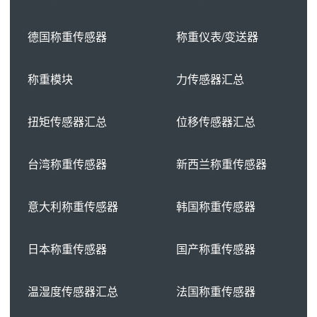
德国称重传感器
称重仪表/变送器
称重模块
力传感器汇总
扭矩传感器汇总
位移传感器汇总
台湾称重传感器
新西兰称重传感器
意大利称重传感器
韩国称重传感器
日本称重传感器
国产称重传感器
温湿度传感器汇总
法国称重传感器