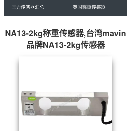
压力传感器汇总
英国称重传感器
NA13-2kg称重传感器,台湾mavin
品牌NA13-2kg传感器