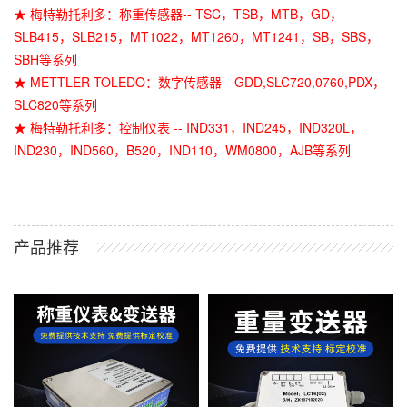
★ 梅特勒托利多：称重传感器-- TSC，TSB，MTB，GD，
SLB415，SLB215，MT1022，MT1260，MT1241，SB，SBS，
SBH等系列
★ METTLER TOLEDO：数字传感器—GDD,SLC720,0760,PDX，
SLC820等系列
★ 梅特勒托利多：控制仪表 -- IND331，IND245，IND320L，
IND230，IND560，B520，IND110，WM0800，AJB等系列
产品推荐