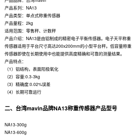
产品系列：NA13
产品类型：单点式称重传感器
产品量程：2kg
适用范围：零售秤、计数秤
产品介绍：NA13是由铝制成的精密电子平衡传感器。电子天平称重
传感器适用于平台尺寸高达200x200mm的小型平台秤。低容量称重
传感器即使在长期使用中也能提供高度精确和可靠的测量结果。
产品特点：
（1）铝结构，表面阳极氧化
（2）容量:0.3-3kg
（3）精确度:0.02%误差
（4）长期可靠运行
二、台湾mavin品牌NA13称重传感器产品型号
NA13-300g
NA13-600g