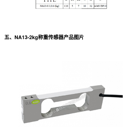
五、NA13-2kg称重传感器产品图片