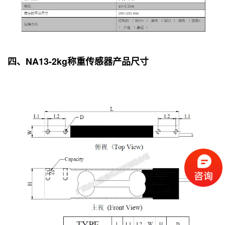
四、NA13-2kg称重传感器产品尺寸