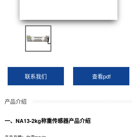
联系我们
查看pdf
产品介绍
一、NA13-2kg称重传感器产品介绍
产品品牌：
台湾mavin