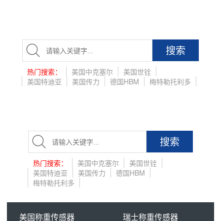
搜索
热门搜索：
美国中克塞尔
美国世铨
美国特迪亚
美国传力
德国HBM
梅特勒托利多
搜索
热门搜索：
美国中克塞尔
美国世铨
美国特迪亚
美国传力
德国HBM
梅特勒托利多
美国称重传感器
瑞士称重传感器