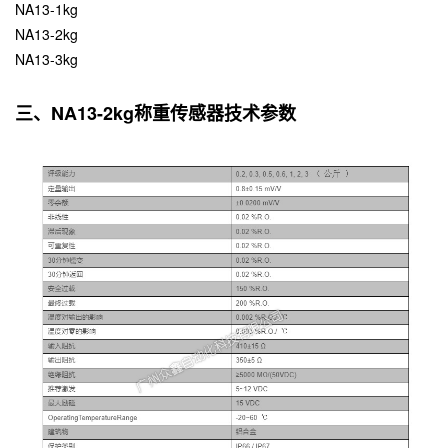
NA13-1kg
NA13-2kg
NA13-3kg
三、NA13-2kg称重传感器技术参数