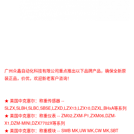
广州众鑫自动化科技有限公司重点推出以下品牌产品，确保全新原
装正品，价优，欢迎新老客户咨询！
★ 美国中克塞尔：称重传感器 --
SLZX,SLBH,SLBC,SBSE,LZXD,LZX13,LZX10,DZXL,BHxA等系列
★ 美国中克塞尔：称重仪表 -- ZM02,ZXM-P1,ZXM06,DZM-
X1,DZM-MINI,DZX7702X等系列
★ 美国中克塞尔：称重模块 -- SWB MK,UW MK,CW MK,SBT