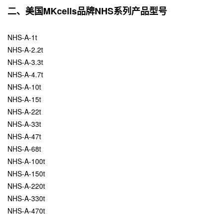
二、美国MKcells品牌NHS系列产品型号
NHS-A-1t
NHS-A-2.2t
NHS-A-3.3t
NHS-A-4.7t
NHS-A-10t
NHS-A-15t
NHS-A-22t
NHS-A-33t
NHS-A-47t
NHS-A-68t
NHS-A-100t
NHS-A-150t
NHS-A-220t
NHS-A-330t
NHS-A-470t