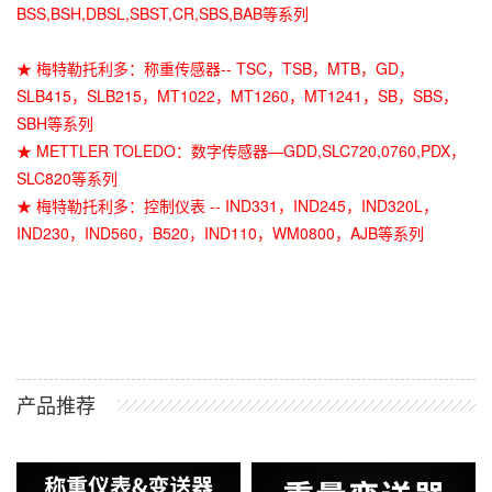
BSS,BSH,DBSL,SBST,CR,SBS,BAB等系列
★ 梅特勒托利多：称重传感器-- TSC，TSB，MTB，GD，
SLB415，SLB215，MT1022，MT1260，MT1241，SB，SBS，
SBH等系列
★ METTLER TOLEDO：数字传感器—GDD,SLC720,0760,PDX，
SLC820等系列
★ 梅特勒托利多：控制仪表 -- IND331，IND245，IND320L，
IND230，IND560，B520，IND110，WM0800，AJB等系列
产品推荐