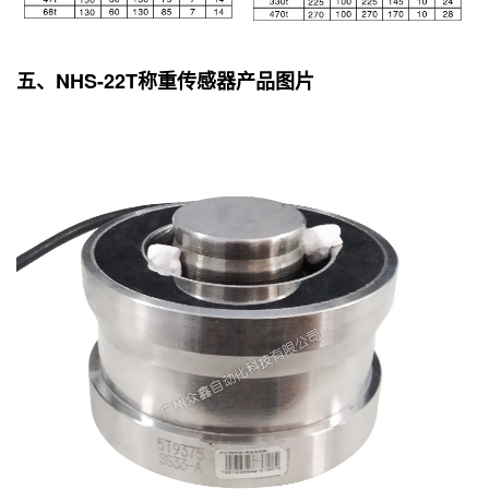
五、NHS-22T称重传感器产品图片