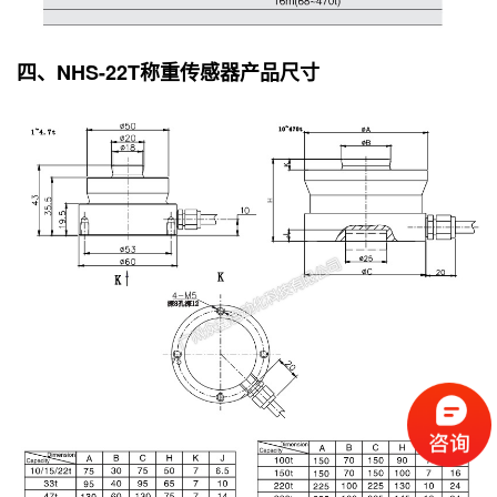
四、NHS-22T称重传感器产品尺寸