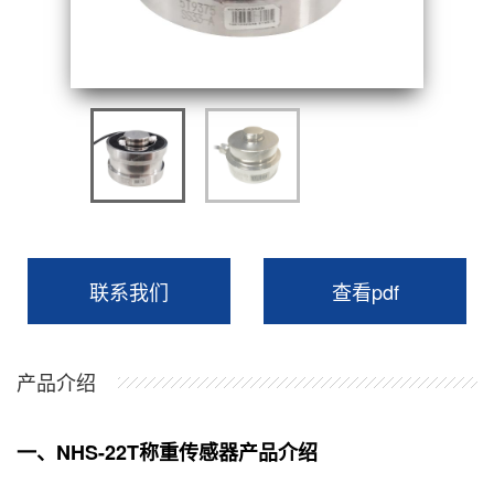
联系我们
查看pdf
产品介绍
一、NHS-22T称重传感器产品介绍