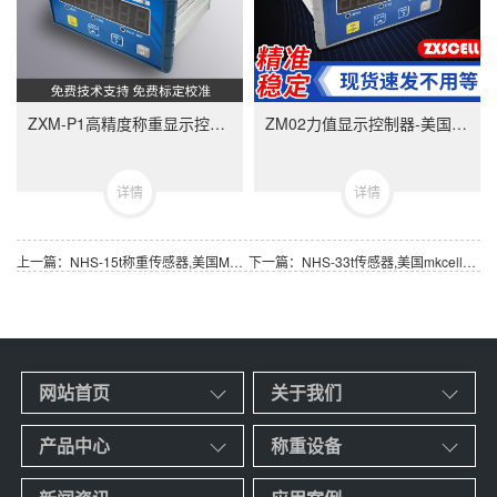
ZXM-P1高精度称重显示控制器-ZXMP1美国中克塞尔品牌称重仪表
ZM02力值显示控制器-美国中克塞尔品牌称重仪表
详情
详情
上一篇：NHS-15t称重传感器,美国MKcells品牌NHS-A-15t扭环式称重传感器
下一篇：NHS-33t传感器,美国mkcells NHS-33t 称重传感器
网站首页
关于我们
产品中心
称重设备