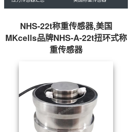
NHS-22t称重传感器,美国
MKcells品牌NHS-A-22t扭环式称
重传感器