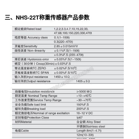
三、NHS-22T称重传感器产品参数