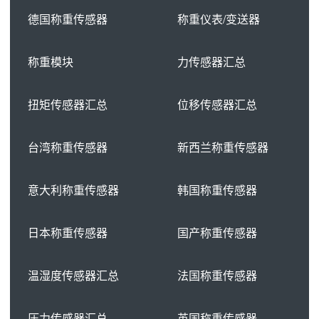
德国称重传感器
称重仪表/变送器
称重模块
力传感器汇总
扭矩传感器汇总
位移传感器汇总
台湾称重传感器
新西兰称重传感器
意大利称重传感器
韩国称重传感器
日本称重传感器
国产称重传感器
温湿度传感器汇总
法国称重传感器
压力传感器汇总
英国称重传感器