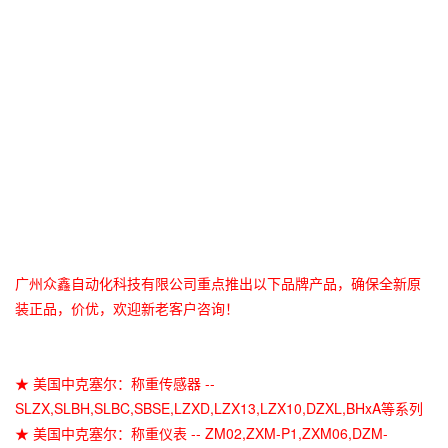
广州众鑫自动化科技有限公司重点推出以下品牌产品，确保全新原
装正品，价优，欢迎新老客户咨询！
★ 美国中克塞尔：称重传感器 --
SLZX,SLBH,SLBC,SBSE,LZXD,LZX13,LZX10,DZXL,BHxA等系列
★ 美国中克塞尔：称重仪表 -- ZM02,ZXM-P1,ZXM06,DZM-