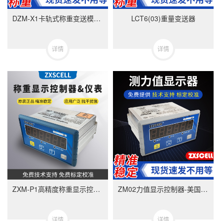
DZM-X1卡轨式称重变送模块-美国中克塞尔品牌
LCT6(03)重量变送器
详情
详情
ZXM-P1高精度称重显示控制器-ZXMP1美国中克塞尔品牌称重仪表
ZM02力值显示控制器-美国中克塞尔品牌称重仪表
详情
详情