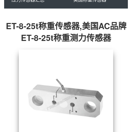
ET-8-25t称重传感器,美国AC品牌
ET-8-25t称重测力传感器