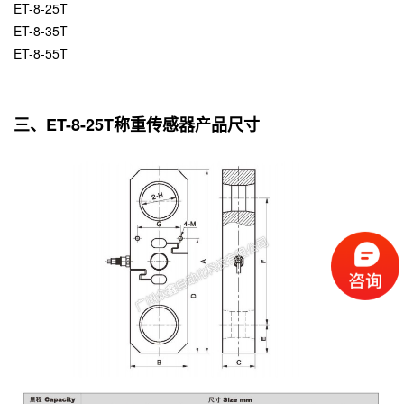
ET-8-25T
ET-8-35T
ET-8-55T
三、ET-8-25T称重传感器产品尺寸