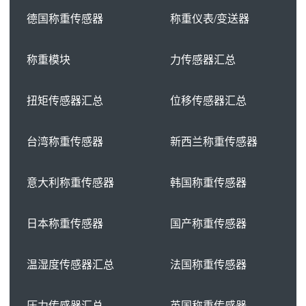
德国称重传感器
称重仪表/变送器
称重模块
力传感器汇总
扭矩传感器汇总
位移传感器汇总
台湾称重传感器
新西兰称重传感器
意大利称重传感器
韩国称重传感器
日本称重传感器
国产称重传感器
温湿度传感器汇总
法国称重传感器
压力传感器汇总
英国称重传感器