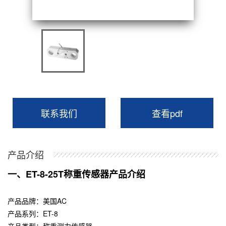
联系我们
查看pdf
产品介绍
一、ET-8-25T称重传感器产品介绍
产品品牌：
美国AC
产品系列：ET-8
产品类型：称重测力传感器