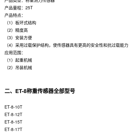
产品量程：25T
产品特点：
（1）板环式结构
（2）精度高
（3）安装方便
（4）采用过载保护结构，使传感器具有更高的安全性和抗过载能力
应用范围：
（1）起重机械
（2）吊装机械
二、ET-8称重传感器全部型号
ET-8-10T
ET-8-12T
ET-8-15T
ET-8-17T