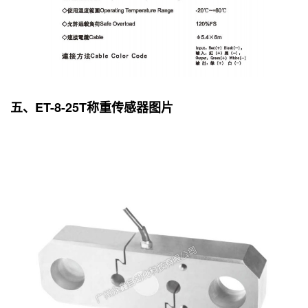
五、ET-8-25T称重传感器图片