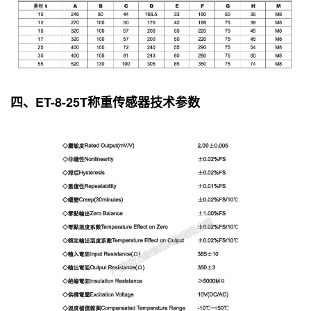
四、ET-8-25T称重传感器技术参数