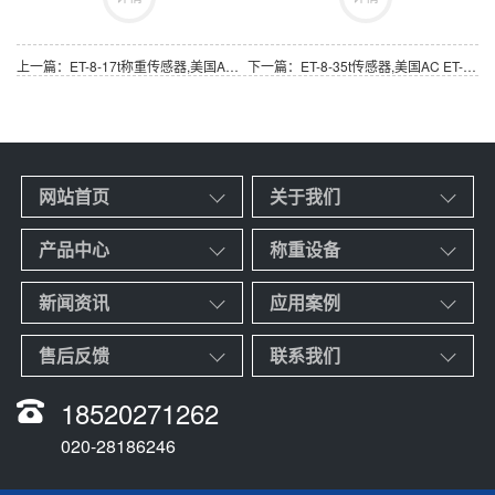
上一篇：ET-8-17t称重传感器,美国AC品牌ET-8-17t称重测力传感器
下一篇：ET-8-35t传感器,美国AC ET-8-35t 称重传感器
网站首页
关于我们
产品中心
称重设备
新闻资讯
应用案例
售后反馈
联系我们
18520271262
020-28186246