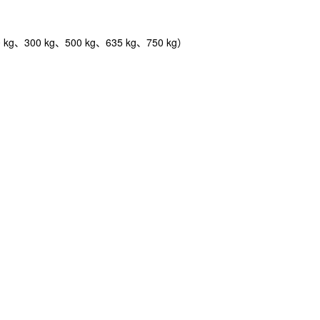
、300 kg、500 kg、635 kg、750 kg）