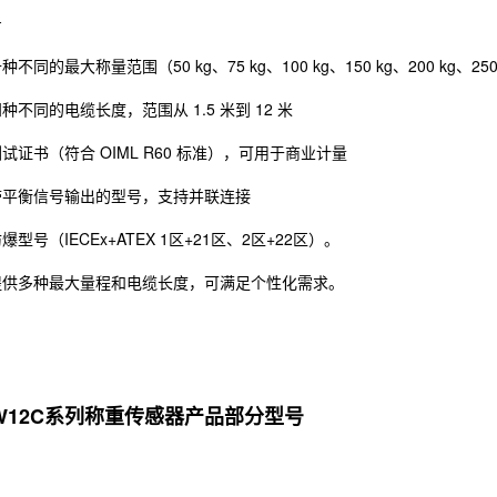
号
同的最大称量范围（50 kg、75 kg、100 kg、150 kg、200 kg、250 kg
种不同的电缆长度，范围从 1.5 米到 12 米
试证书（符合 OIML R60 标准），可用于商业计量
带平衡信号输出的型号，支持并联连接
型号（IECEx+ATEX 1区+21区、2区+22区）。
提供多种最大量程和电缆长度，可满足个性化需求。
PW12C系列称重传感器产品部分型号