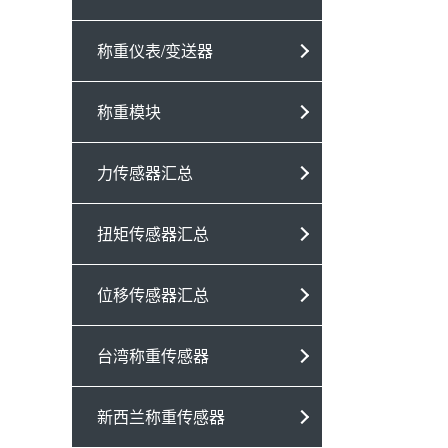
称重仪表/变送器
称重模块
力传感器汇总
扭矩传感器汇总
位移传感器汇总
台湾称重传感器
新西兰称重传感器