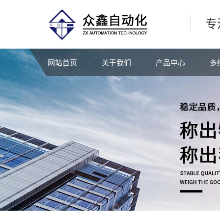
专
网站首页
关于我们
产品中心
多