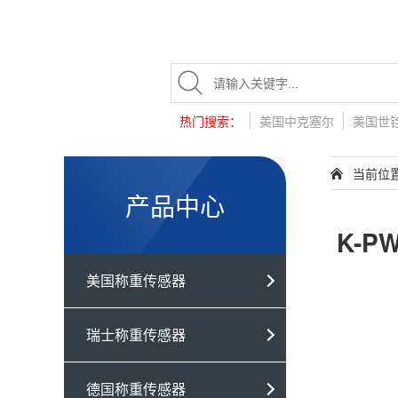
热门搜索：
美国中克塞尔
美国世
当前位
产品中心
K-P
美国称重传感器
瑞士称重传感器
德国称重传感器