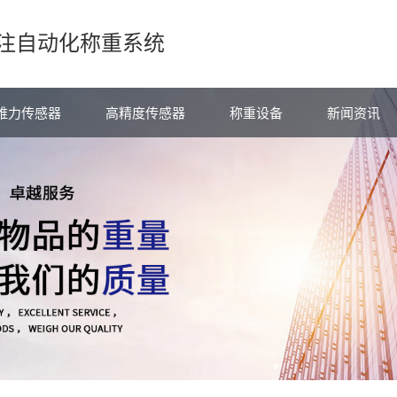
注自动化称重系统
维力传感器
高精度传感器
称重设备
新闻资讯