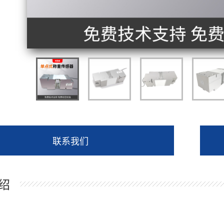
联系我们
绍