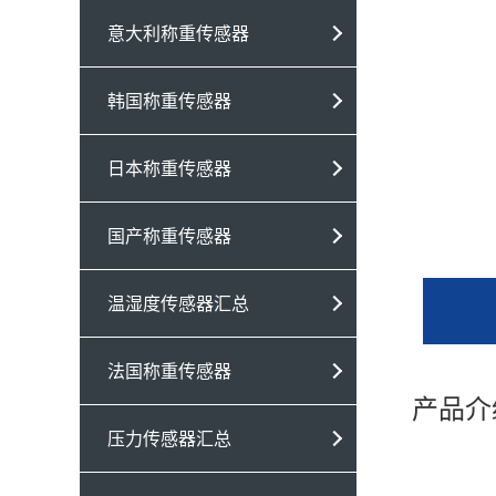
意大利称重传感器
韩国称重传感器
日本称重传感器
国产称重传感器
温湿度传感器汇总
法国称重传感器
产品介
压力传感器汇总