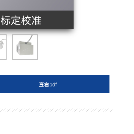
查看pdf