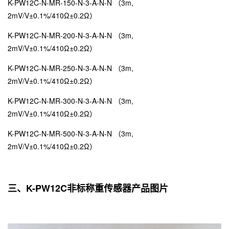
K-PW12C-N-MR-150-N-3-A-N-N （3m,
2mV/V±0.1%/410Ω±0.2Ω）
K-PW12C-N-MR-200-N-3-A-N-N （3m,
2mV/V±0.1%/410Ω±0.2Ω）
K-PW12C-N-MR-250-N-3-A-N-N （3m,
2mV/V±0.1%/410Ω±0.2Ω）
K-PW12C-N-MR-300-N-3-A-N-N （3m,
2mV/V±0.1%/410Ω±0.2Ω）
K-PW12C-N-MR-500-N-3-A-N-N （3m,
2mV/V±0.1%/410Ω±0.2Ω）
三、K-PW12C非标称重传感器产品图片