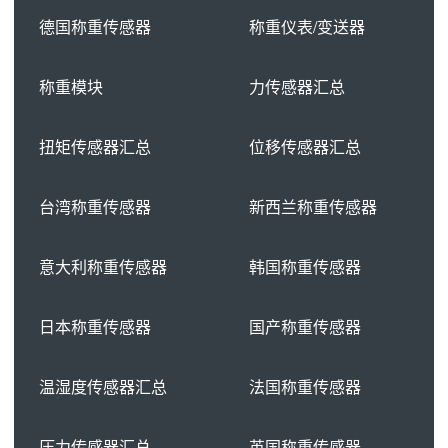
德国称重传感器
称重仪表/变送器
称重模块
力传感器汇总
扭矩传感器汇总
位移传感器汇总
台湾称重传感器
新西兰称重传感器
意大利称重传感器
韩国称重传感器
日本称重传感器
国产称重传感器
温湿度传感器汇总
法国称重传感器
压力传感器汇总
英国称重传感器