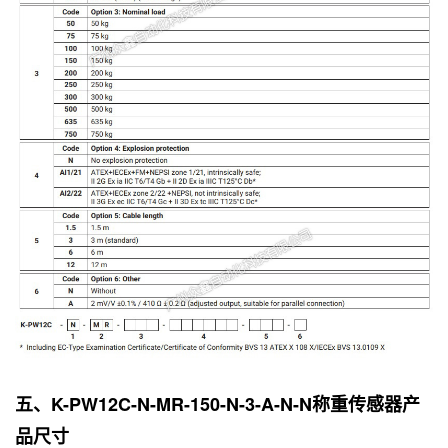
五、K-PW12C-N-MR-150-N-3-A-N-N称重传感器产
品尺寸