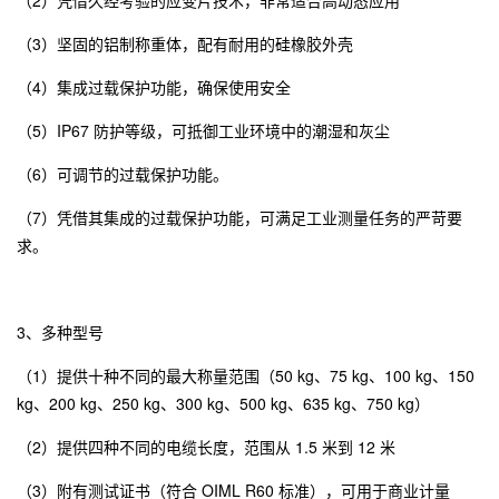
（3）坚固的铝制称重体，配有耐用的硅橡胶外壳
（4）集成过载保护功能，确保使用安全
（5）IP67 防护等级，可抵御工业环境中的潮湿和灰尘
（6）可调节的过载保护功能。
（7）凭借其集成的过载保护功能，可满足工业测量任务的严苛要
求。
3、多种型号
（1）提供十种不同的最大称量范围（50 kg、75 kg、100 kg、150
kg、200 kg、250 kg、300 kg、500 kg、635 kg、750 kg）
（2）提供四种不同的电缆长度，范围从 1.5 米到 12 米
（3）附有测试证书（符合 OIML R60 标准），可用于商业计量