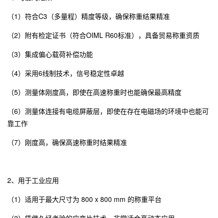
（1）符合C3（多量程）精度等级，确保称重结果精准
（2）附有检定证书（符合OIML R60标准），具备贸易称重资质
（3）集成偏心载荷补偿功能
（4）采用6线制技术，信号稳定性卓越
（5）测量体刚度高，即使在高速称重时也能确保最高精度
（6）测量体连接有电缆屏蔽层，即使在存在电磁场的环境中也能可
靠工作
（7）刚度高，确保高速称重时结果精准
2、用于工业应用
（1）适用于最大尺寸为 800 x 800 mm 的称重平台
（2）凭借久经考验的应变片技术，非常适合高动态应用