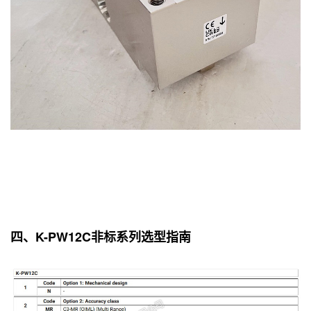
四、K-PW12C非标系列选型指南