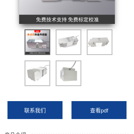
联系我们
查看pdf