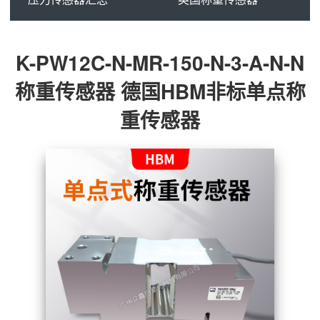
K-PW12C-N-MR-150-N-3-A-N-N
称重传感器 德国HBM非标单点称
重传感器