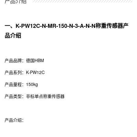
产品介绍
一、K-PW12C-N-MR-150-N-3-A-N-N称重传感器产
品介绍
产品品牌：
德国HBM
产品系列：K-PW12C
产品量程：150kg
产品类型：非标单点称重传感器
产品介绍：