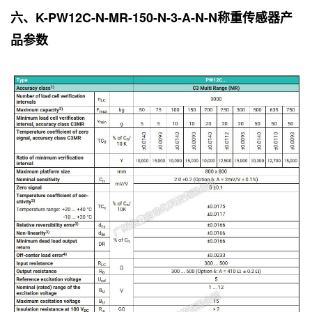
六、K-PW12C-N-MR-150-N-3-A-N-N称重传感器产
品参数