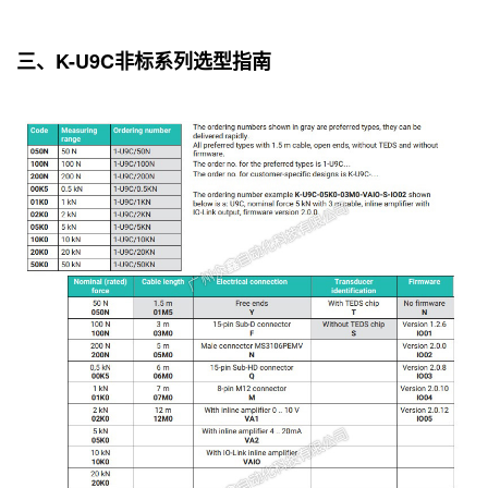
三、K-U9C非标系列选型指南