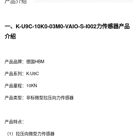
产品介绍
一、K-U9C-10K0-03M0-VAIO-S-I002力传感器产品
介绍
产品品牌：
德国HBM
产品系列：K-U9C
产品量程：10KN
产品类型：非标微型拉压向力传感器
产品特点：
（1）拉压向微型力传感器