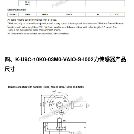
四、K-U9C-10K0-03M0-VAIO-S-I002力传感器产品
尺寸