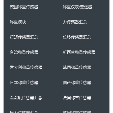
德国称重传感器
称重仪表/变送器
称重模块
力传感器汇总
扭矩传感器汇总
位移传感器汇总
台湾称重传感器
新西兰称重传感器
意大利称重传感器
韩国称重传感器
日本称重传感器
国产称重传感器
温湿度传感器汇总
法国称重传感器
压力传感器汇总
英国称重传感器