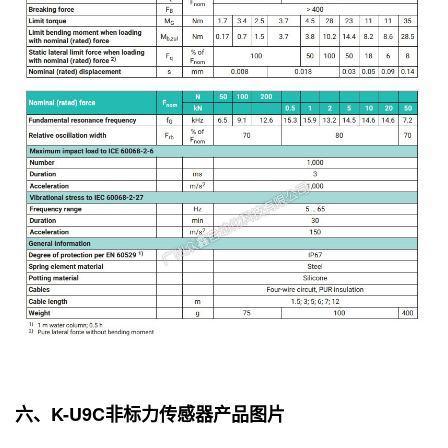
六、K-U9C非标力传感器产品图片