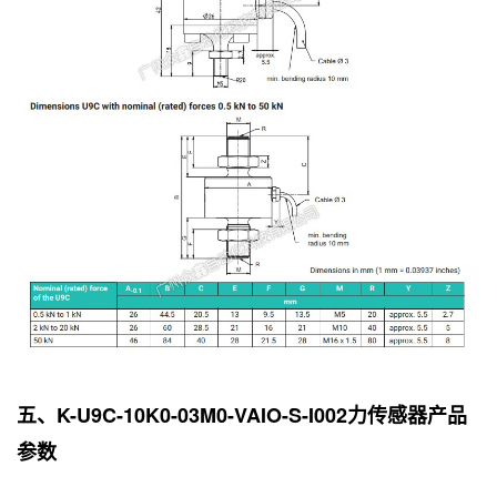
五、K-U9C-10K0-03M0-VAIO-S-I002力传感器产品
参数