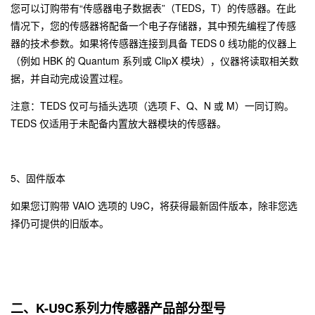
您可以订购带有“传感器电子数据表”（TEDS，T）的传感器。在此
情况下，您的传感器将配备一个电子存储器，其中预先编程了传感
器的技术参数。如果将传感器连接到具备 TEDS 0 线功能的仪器上
（例如 HBK 的 Quantum 系列或 ClipX 模块），仪器将读取相关数
据，并自动完成设置过程。
注意：TEDS 仅可与插头选项（选项 F、Q、N 或 M）一同订购。
TEDS 仅适用于未配备内置放大器模块的传感器。
5、固件版本
如果您订购带 VAIO 选项的 U9C，将获得最新固件版本，除非您选
择仍可提供的旧版本。
二、K-U9C系列力传感器产品部分型号