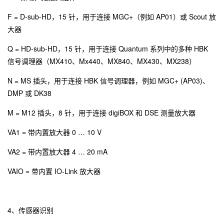
F = D-sub-HD，15 针，用于连接 MGC+（例如 AP01）或 Scout 放
大器
Q = HD-sub-HD，15 针，用于连接 Quantum 系列中的多种 HBK
信号调理器（MX410、Mx440、MX840、MX430、MX238）
N = MS 插头，用于连接 HBK 信号调理器，例如 MGC+ (AP03)、
DMP 或 DK38
M = M12 插头，8 针，用于连接 digiBOX 和 DSE 测量放大器
VA1 = 带内置放大器 0 … 10 V
VA2 = 带内置放大器 4 … 20 mA
VAIO = 带内置 IO-Link 放大器
4、传感器识别