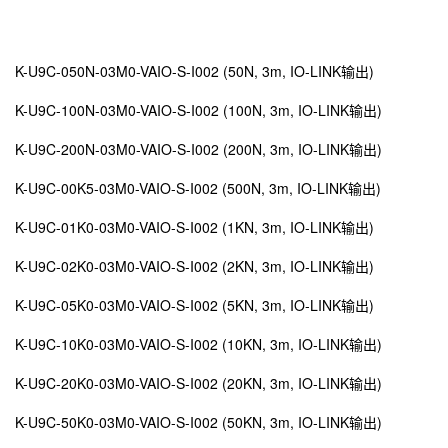
K-U9C-050N-03M0-VAIO-S-I002 (50N, 3m, IO-LINK输出)
K-U9C-100N-03M0-VAIO-S-I002 (100N, 3m, IO-LINK输出)
K-U9C-200N-03M0-VAIO-S-I002 (200N, 3m, IO-LINK输出)
K-U9C-00K5-03M0-VAIO-S-I002 (500N, 3m, IO-LINK输出)
K-U9C-01K0-03M0-VAIO-S-I002 (1KN, 3m, IO-LINK输出)
K-U9C-02K0-03M0-VAIO-S-I002 (2KN, 3m, IO-LINK输出)
K-U9C-05K0-03M0-VAIO-S-I002 (5KN, 3m, IO-LINK输出)
K-U9C-10K0-03M0-VAIO-S-I002 (10KN, 3m, IO-LINK输出)
K-U9C-20K0-03M0-VAIO-S-I002 (20KN, 3m, IO-LINK输出)
K-U9C-50K0-03M0-VAIO-S-I002 (50KN, 3m, IO-LINK输出)