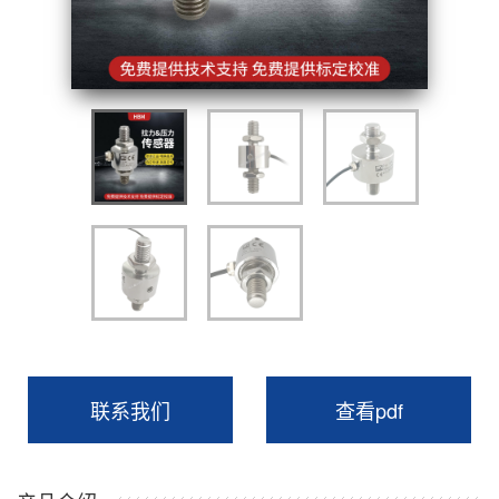
联系我们
查看pdf