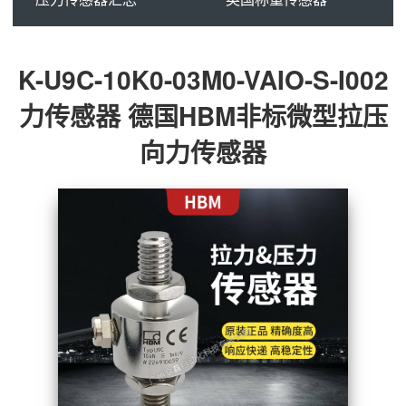
K-U9C-10K0-03M0-VAIO-S-I002
力传感器 德国HBM非标微型拉压
向力传感器