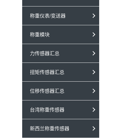
称重仪表/变送器
称重模块
力传感器汇总
扭矩传感器汇总
位移传感器汇总
台湾称重传感器
新西兰称重传感器