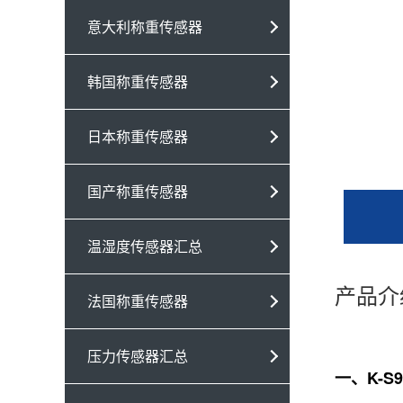
意大利称重传感器
韩国称重传感器
日本称重传感器
国产称重传感器
温湿度传感器汇总
产品介
法国称重传感器
压力传感器汇总
一、K-S9