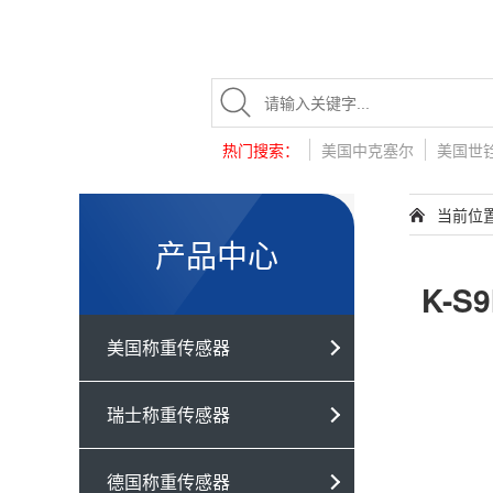
热门搜索：
美国中克塞尔
美国世
当前位
产品中心
K-S
美国称重传感器
瑞士称重传感器
德国称重传感器