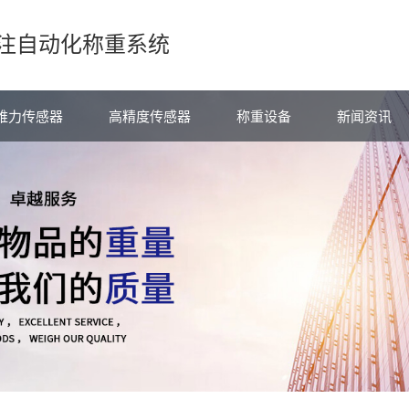
注自动化称重系统
维力传感器
高精度传感器
称重设备
新闻资讯