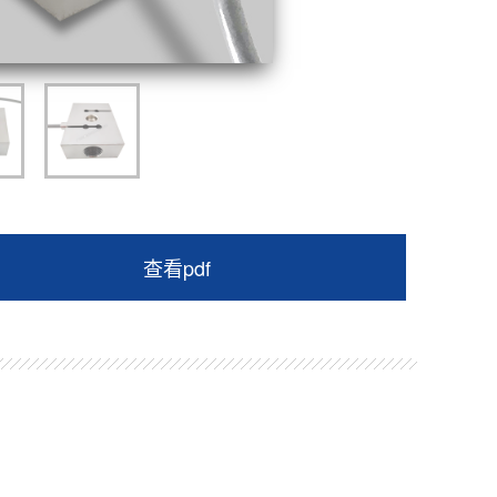
查看pdf