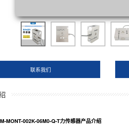
联系我们
绍
M-MONT-002K-06M0-Q-T力传感器产品介绍