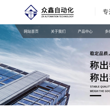
专
网站首页
关于我们
产品中心
多