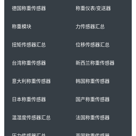
德国称重传感器
称重仪表/变送器
称重模块
力传感器汇总
扭矩传感器汇总
位移传感器汇总
台湾称重传感器
新西兰称重传感器
意大利称重传感器
韩国称重传感器
日本称重传感器
国产称重传感器
温湿度传感器汇总
法国称重传感器
压力传感器汇总
英国称重传感器