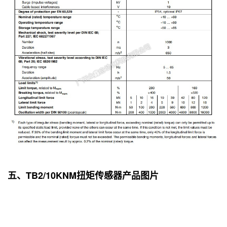
五、TB2/10KNM扭矩传感器产品图片