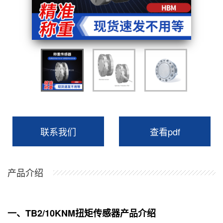
联系我们
查看pdf
产品介绍
一、TB2/10KNM扭矩传感器产品介绍