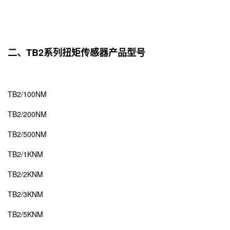
二、TB2系列扭矩传感器产品型号
TB2/100NM
TB2/200NM
TB2/500NM
TB2/1KNM
TB2/2KNM
TB2/3KNM
TB2/5KNM