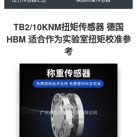
TB2/10KNM扭矩传感器 德国
HBM 适合作为实验室扭矩校准参
考