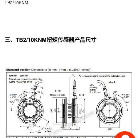
TB2/10KNM
三、TB2/10KNM扭矩传感器产品尺寸