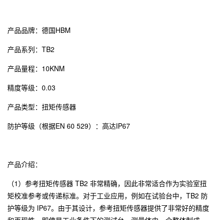
产品品牌：
德国HBM
产品系列：TB2
产品量程：10KNM
精度等级：0.03
产品类型：扭矩传感器
防护等级（根据EN 60 529）：高达IP67
产品介绍：
（1）参考扭矩传感器 TB2 非常精确，因此非常适合作为实验室扭
矩校准参考或传递标准。对于工业应用，例如在试验台中，TB2 防
护等级为 IP67。由于其设计，参考扭矩传感器提供了非常好的精度
和再现性，即使是工业条件下的测试台。测量体由一个整体制成，