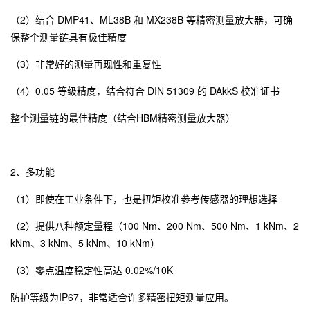
（2）结合 DMP41、ML38B 和 MX238B 等精密测量放大器，可确
保整个测量链具有极佳精度
（3）非常好的测量再现性和重复性
（4）0.05 等级精度，结合符合 DIN 51309 的 DAkkS 校准证书
整个测量链的最佳精度（结合HBM精密测量放大器）
2、多功能
（1）即使在工业条件下，也是扭矩校准参考传感器的理想选择
（2）提供八种额定量程（100 Nm、200 Nm、500 Nm、1 kNm、2
kNm、3 kNm、5 kNm、10 kNm）
（3）零点温度稳定性高达 0.02%/10K
防护等级为IP67，非常适合许多精密扭矩测量应用。