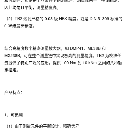
因此均匀且平衡，测量精度高。
（2）TB2 达到严格的 0.03 级 HBK 精度，或是 DIN 51309 标准的
0.05级最高精度。
结合高精度数字精密测量放大器，如 DMP41、ML38B 和
MX238B，可在整个测量链中实现极高的测量精度。TB2 为校准任
务提供了特别广泛的应用，提供 100 Nm 到 10 kNm 之间的八种额
定扭矩。
产品特点：
1、可追溯
（1）由于测量元件的平衡设计，精确优异