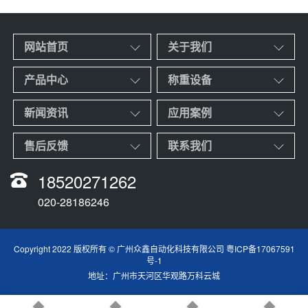
网站首页
关于我们
产品中心
称重设备
新闻资讯
应用案例
售后反馈
联系我们
18520271262
020-28186246
Copyright 2022 版权所有 © 广州众鑫自动化科技有限公司
粤ICP备17067591
号-1
地址：广州市天河区华观路万科云城