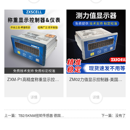
ZXM-P1高精度称重显示控制器-ZXMP1美国中克塞尔品牌称重仪表
ZM02力值显示控制器-美国中克塞尔品牌称重仪表
详情
详情
上一篇：TB2/5KNM扭矩传感器 德国HBM 均匀且平衡 测量精度高
下一篇：没有了