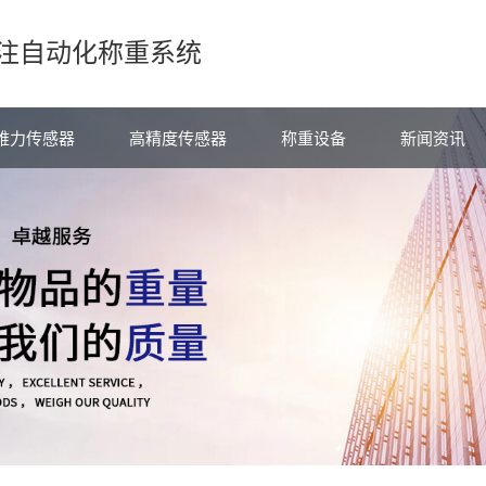
注自动化称重系统
维力传感器
高精度传感器
称重设备
新闻资讯