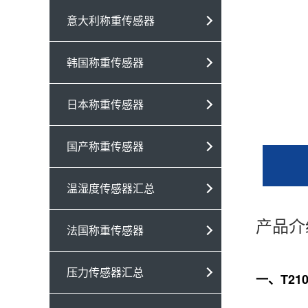
意大利称重传感器
韩国称重传感器
日本称重传感器
国产称重传感器
温湿度传感器汇总
产品介
法国称重传感器
压力传感器汇总
一、T21