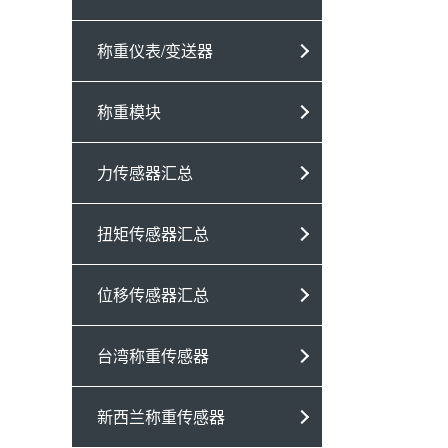
称重仪表/变送器
称重模块
力传感器汇总
扭矩传感器汇总
位移传感器汇总
台湾称重传感器
新西兰称重传感器