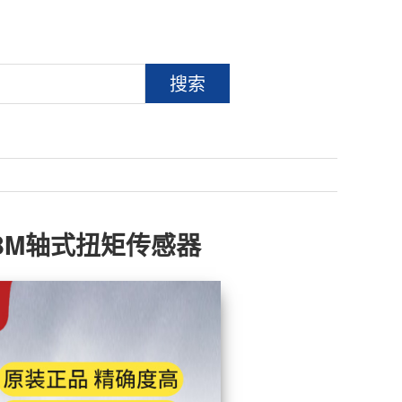
搜索
HBM轴式扭矩传感器