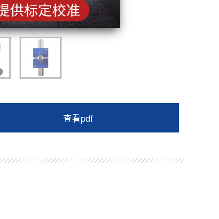
查看pdf