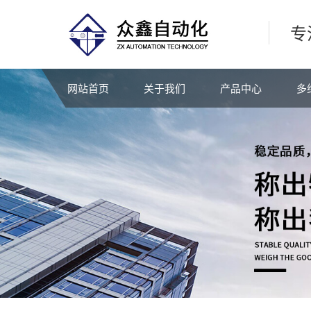
专
网站首页
关于我们
产品中心
多