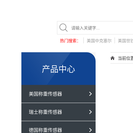
热门搜索：
美国中克塞尔
美国世
当前位
产品中心
美国称重传感器
瑞士称重传感器
德国称重传感器