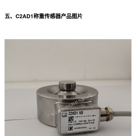
五、C2AD1称重传感器产品图片