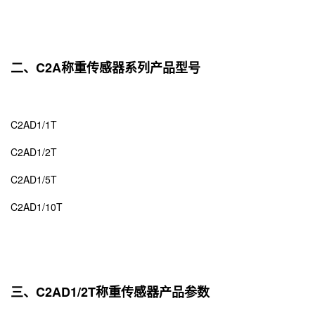
二、C2A称重传感器系列产品型号
C2AD1/1T
C2AD1/2T
C2AD1/5T
C2AD1/10T
三、C2AD1/2T称重传感器产品参数