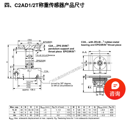
四、C2AD1/2T称重传感器产品尺寸