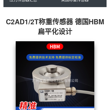
C2AD1/2T称重传感器 德国HBM
扁平化设计