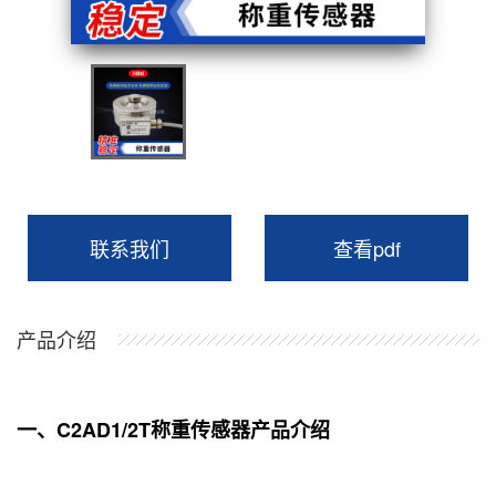
联系我们
查看pdf
产品介绍
一、C2AD1/2T称重传感器产品介绍