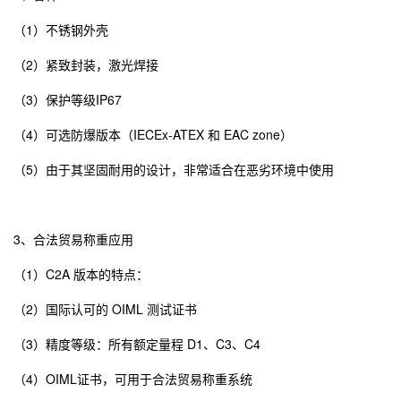
（1）不锈钢外壳
（2）紧致封装，激光焊接
（3）保护等级IP67
（4）可选防爆版本（IECEx-ATEX 和 EAC zone）
（5）由于其坚固耐用的设计，非常适合在恶劣环境中使用
3、合法贸易称重应用
（1）C2A 版本的特点：
（2）国际认可的 OIML 测试证书
（3）精度等级：所有额定量程 D1、C3、C4
（4）OIML证书，可用于合法贸易称重系统