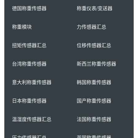
德国称重传感器
称重仪表/变送器
称重模块
力传感器汇总
扭矩传感器汇总
位移传感器汇总
台湾称重传感器
新西兰称重传感器
意大利称重传感器
韩国称重传感器
日本称重传感器
国产称重传感器
温湿度传感器汇总
法国称重传感器
压力传感器汇总
英国称重传感器