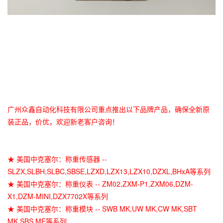
广州众鑫自动化科技有限公司重点推出以下品牌产品，确保全新原
装正品，价优，欢迎新老客户咨询！
★ 美国中克塞尔：称重传感器 --
SLZX,SLBH,SLBC,SBSE,LZXD,LZX13,LZX10,DZXL,BHxA等系列
★ 美国中克塞尔：称重仪表 -- ZM02,ZXM-P1,ZXM06,DZM-
X1,DZM-MINI,DZX7702X等系列
★ 美国中克塞尔：称重模块 -- SWB MK,UW MK,CW MK,SBT
MK,SBS ME等系列