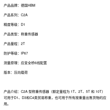
产品品牌：
德国HBM
产品系列：C2A
精度等级：D1
产品类型：称重传感器
产品量程：2T
防护等级：IP67
测量原理：应变全桥6线配置
版本：压向载荷
产品介绍：C2A 型称重传感器（额定量程为 1T、2T、5T 和 10T）
可用于D1、D3和C4类贸易称重，也可用于所有按重量出售货物的应
用。