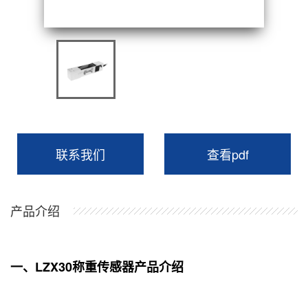
联系我们
查看pdf
产品介绍
一、LZX30称重传感器产品介绍