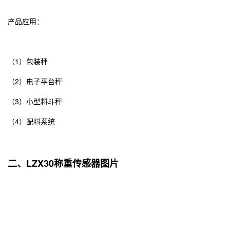
产品应用：
（1）包装秤
（2）电子平台秤
（3）小型料斗秤
（4）配料系统
二、LZX30称重传感器图片