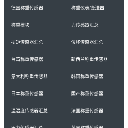
德国称重传感器
称重仪表/变送器
称重模块
力传感器汇总
扭矩传感器汇总
位移传感器汇总
台湾称重传感器
新西兰称重传感器
意大利称重传感器
韩国称重传感器
日本称重传感器
国产称重传感器
温湿度传感器汇总
法国称重传感器
压力传感器汇总
英国称重传感器