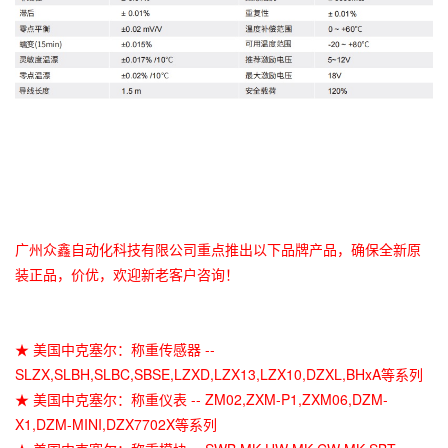
广州众鑫自动化科技有限公司重点推出以下品牌产品，确保全新原
装正品，价优，欢迎新老客户咨询！
★ 美国中克塞尔：称重传感器 --
SLZX,SLBH,SLBC,SBSE,LZXD,LZX13,LZX10,DZXL,BHxA等系列
★ 美国中克塞尔：称重仪表 -- ZM02,ZXM-P1,ZXM06,DZM-
X1,DZM-MINI,DZX7702X等系列