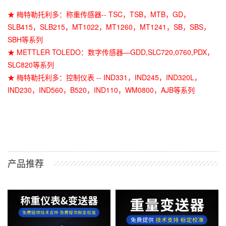
★ 梅特勒托利多：称重传感器-- TSC，TSB，MTB，GD，
SLB415，SLB215，MT1022，MT1260，MT1241，SB，SBS，
SBH等系列
★ METTLER TOLEDO：数字传感器—GDD,SLC720,0760,PDX，
SLC820等系列
★ 梅特勒托利多：控制仪表 -- IND331，IND245，IND320L，
IND230，IND560，B520，IND110，WM0800，AJB等系列
产品推荐