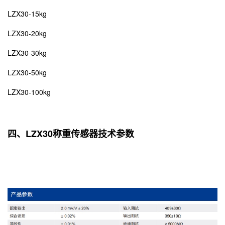
LZX30-15kg
LZX30-20kg
LZX30-30kg
LZX30-50kg
LZX30-100kg
四、LZX30称重传感器技术参数