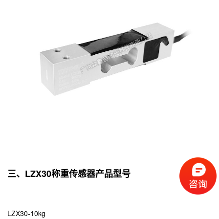
三、LZX30称重传感器产品型号
LZX30-10kg