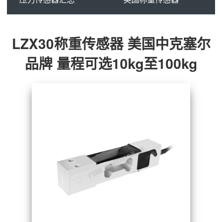
LZX30称重传感器 美国中克塞尔
品牌 量程可选10kg至100kg