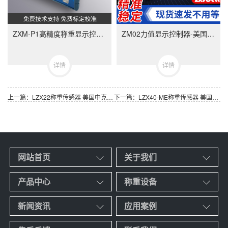
ZXM-P1高精度称重显示控制器-ZXMP1美国中克塞尔品牌称重仪表
ZM02力值显示控制器-美国中克塞尔品牌称重仪表
详情
详情
上一篇：LZX22称重传感器 美国中克塞尔品牌 量程可选5kg至40kg
下一篇：LZX40-ME称重传感器 美国中克塞尔品牌 量程可选50kg至500kg
网站首页
关于我们
产品中心
称重设备
新闻资讯
应用案例