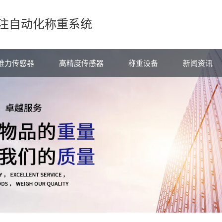
注自动化称重系统
维力传感器
高精度传感器
称重设备
新闻资讯