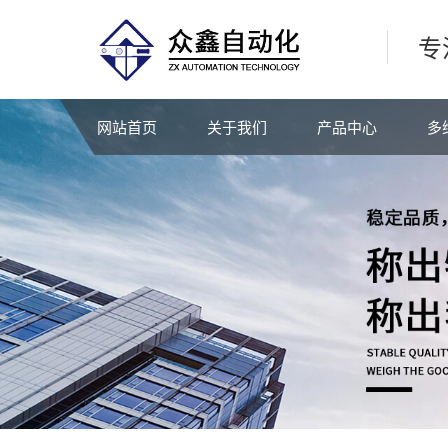
专
网站首页
关于我们
产品中心
多