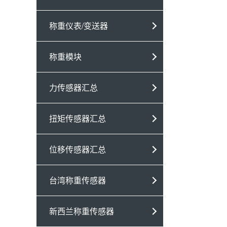
称重仪表/变送器
称重模块
力传感器汇总
扭矩传感器汇总
位移传感器汇总
台湾称重传感器
新西兰称重传感器