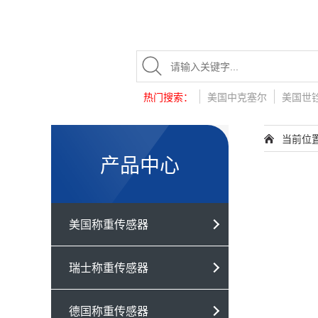
热门搜索：
美国中克塞尔
美国世
当前位
产品中心
美国称重传感器
瑞士称重传感器
德国称重传感器