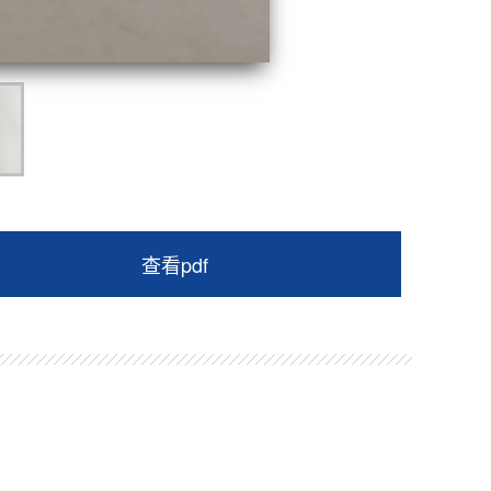
查看pdf