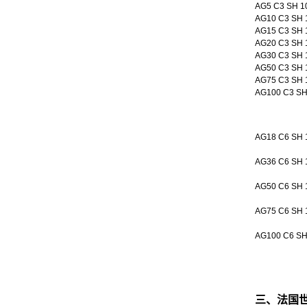
AG5 C3 SH 1
AG10 C3 SH 
AG15 C3 SH 
AG20 C3 SH 
AG30 C3 SH 
AG50 C3 SH 
AG75 C3 SH 
AG100 C3 SH
AG18 C6 SH 
AG36 C6 SH 
AG50 C6 SH 
AG75 C6 SH 
AG100 C6 SH
三、法国世