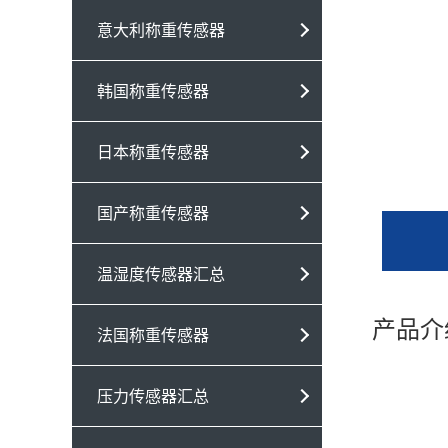
意大利称重传感器
韩国称重传感器
日本称重传感器
国产称重传感器
温湿度传感器汇总
产品介
法国称重传感器
压力传感器汇总