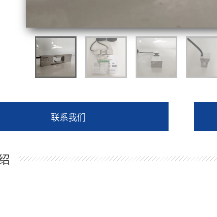
联系我们
绍