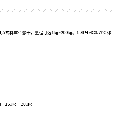
点式称重传感器，量程可选1kg~200kg。1-SP4MC3/7KG称
，150kg，200kg