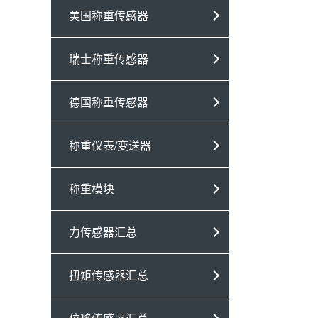
美国称重传感器
瑞士称重传感器
德国称重传感器
称重仪表/变送器
称重模块
力传感器汇总
扭矩传感器汇总