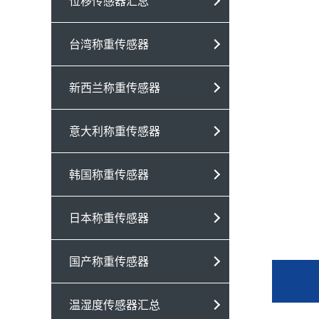
位移传感器汇总
台湾称重传感器
新西兰称重传感器
意大利称重传感器
韩国称重传感器
日本称重传感器
国产称重传感器
温湿度传感器汇总