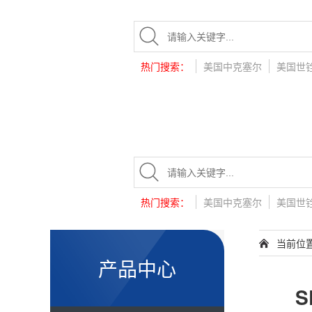
热门搜索：
美国中克塞尔
美国世
热门搜索：
美国中克塞尔
美国世
当前位
产品中心
S