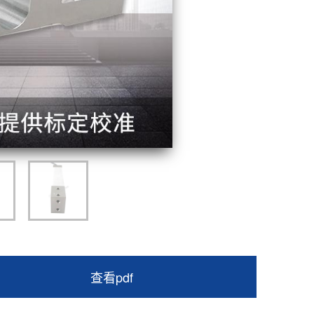
查看pdf